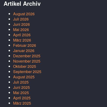
Artikel Archiv
August 2026
Juli 2026
Juni 2026
Mai 2026
April 2026
März 2026
Februar 2026
Januar 2026
Dezember 2025
November 2025
Oktober 2025
September 2025
August 2025
Juli 2025
Juni 2025
Mai 2025
April 2025
März 2025