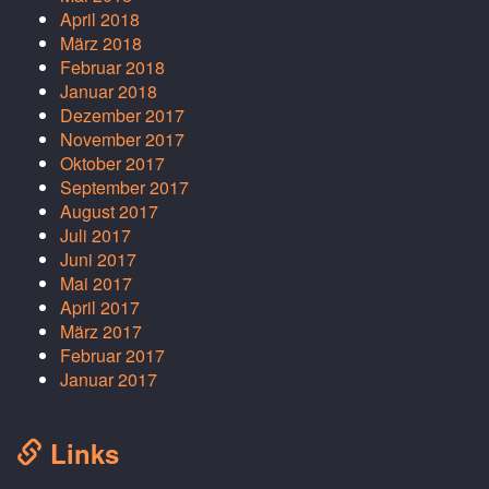
April 2018
März 2018
Februar 2018
Januar 2018
Dezember 2017
November 2017
Oktober 2017
September 2017
August 2017
Juli 2017
Juni 2017
Mai 2017
April 2017
März 2017
Februar 2017
Januar 2017
Links