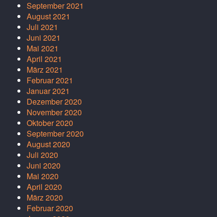
September 2021
August 2021
Juli 2021
Juni 2021
Mai 2021
April 2021
März 2021
Februar 2021
Januar 2021
Dezember 2020
November 2020
Oktober 2020
September 2020
August 2020
Juli 2020
Juni 2020
Mai 2020
April 2020
März 2020
Februar 2020