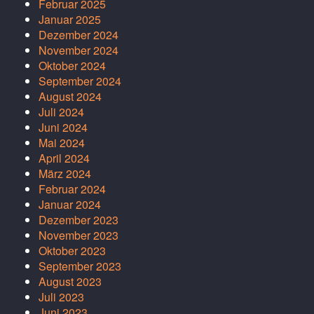
Februar 2025
Januar 2025
Dezember 2024
November 2024
Oktober 2024
September 2024
August 2024
Juli 2024
Juni 2024
Mai 2024
April 2024
März 2024
Februar 2024
Januar 2024
Dezember 2023
November 2023
Oktober 2023
September 2023
August 2023
Juli 2023
Juni 2023