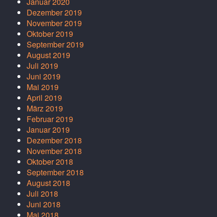
Januar 2020
Dezember 2019
November 2019
Oktober 2019
September 2019
August 2019
Juli 2019
Juni 2019
Mai 2019
April 2019
März 2019
Februar 2019
Januar 2019
Dezember 2018
November 2018
Oktober 2018
September 2018
August 2018
Juli 2018
Juni 2018
Mai 2018