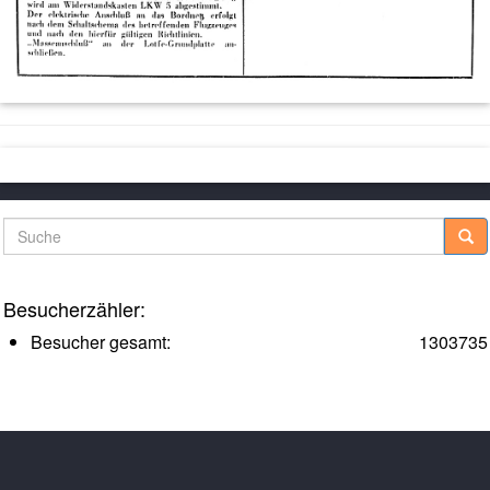
Suche
Besucherzähler:
Besucher gesamt:
1303735