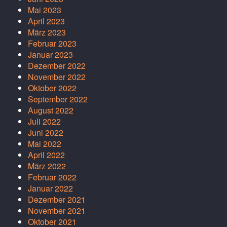
Mai 2023
April 2023
März 2023
Februar 2023
Januar 2023
Dezember 2022
November 2022
Oktober 2022
September 2022
August 2022
Juli 2022
Juni 2022
Mai 2022
April 2022
März 2022
Februar 2022
Januar 2022
Dezember 2021
November 2021
Oktober 2021