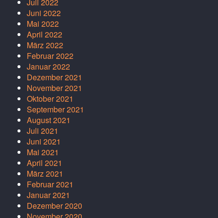
Juli 2022
Juni 2022
Mai 2022
April 2022
März 2022
Februar 2022
Januar 2022
Dezember 2021
November 2021
Oktober 2021
September 2021
August 2021
Juli 2021
Juni 2021
Mai 2021
April 2021
März 2021
Februar 2021
Januar 2021
Dezember 2020
November 2020