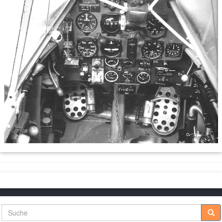
Suche