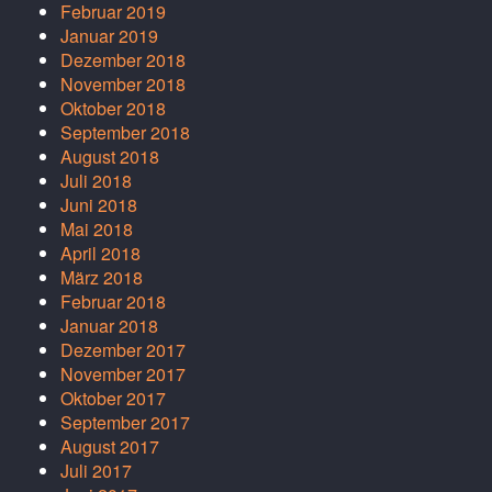
Februar 2019
Januar 2019
Dezember 2018
November 2018
Oktober 2018
September 2018
August 2018
Juli 2018
Juni 2018
Mai 2018
April 2018
März 2018
Februar 2018
Januar 2018
Dezember 2017
November 2017
Oktober 2017
September 2017
August 2017
Juli 2017