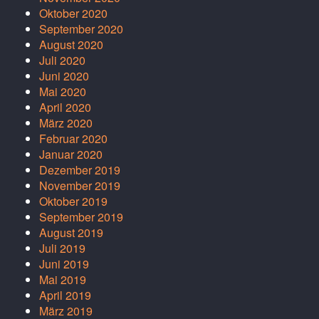
Oktober 2020
September 2020
August 2020
Juli 2020
Juni 2020
Mai 2020
April 2020
März 2020
Februar 2020
Januar 2020
Dezember 2019
November 2019
Oktober 2019
September 2019
August 2019
Juli 2019
Juni 2019
Mai 2019
April 2019
März 2019