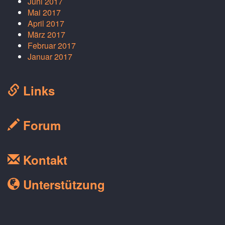
Juni 2017
Mai 2017
April 2017
März 2017
Februar 2017
Januar 2017
Links
Forum
Kontakt
Unterstützung