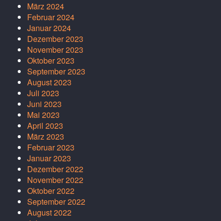
März 2024
Februar 2024
Januar 2024
Dezember 2023
November 2023
Oktober 2023
September 2023
August 2023
Juli 2023
Juni 2023
Mai 2023
April 2023
März 2023
Februar 2023
Januar 2023
Dezember 2022
November 2022
Oktober 2022
September 2022
August 2022