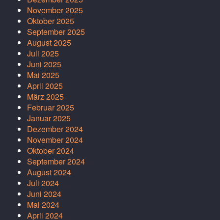
November 2025
Oktober 2025
September 2025
August 2025
Juli 2025
Juni 2025
Mai 2025
April 2025
März 2025
Februar 2025
Januar 2025
Dezember 2024
November 2024
Oktober 2024
September 2024
August 2024
Juli 2024
Juni 2024
Mai 2024
April 2024