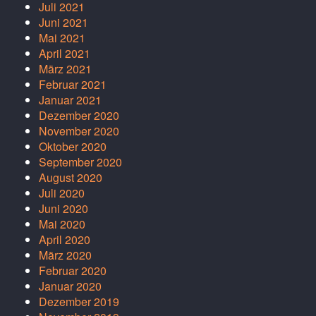
Juli 2021
Juni 2021
Mai 2021
April 2021
März 2021
Februar 2021
Januar 2021
Dezember 2020
November 2020
Oktober 2020
September 2020
August 2020
Juli 2020
Juni 2020
Mai 2020
April 2020
März 2020
Februar 2020
Januar 2020
Dezember 2019