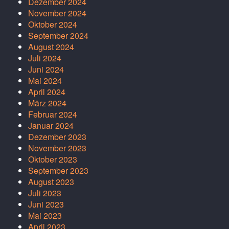
Dezember 2024
November 2024
Oktober 2024
September 2024
August 2024
Juli 2024
Juni 2024
Mai 2024
April 2024
März 2024
Februar 2024
Januar 2024
Dezember 2023
November 2023
Oktober 2023
September 2023
August 2023
Juli 2023
Juni 2023
Mai 2023
April 2023