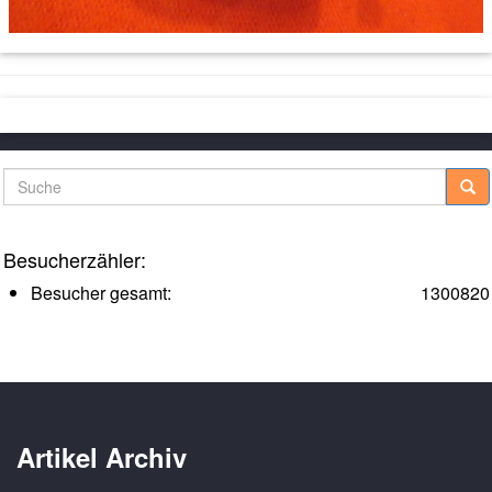
Suche
Besucherzähler:
Besucher gesamt:
1300820
Artikel Archiv