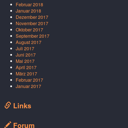
Februar 2018
Januar 2018
Dezember 2017
November 2017
Oktober 2017
September 2017
August 2017
Juli 2017
Juni 2017
Mai 2017
April 2017
März 2017
Februar 2017
Januar 2017
Links
Forum