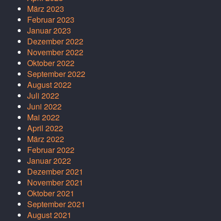
März 2023
Februar 2023
Januar 2023
Dezember 2022
November 2022
Oktober 2022
September 2022
August 2022
Juli 2022
Juni 2022
Mai 2022
April 2022
März 2022
Februar 2022
Januar 2022
Dezember 2021
November 2021
Oktober 2021
September 2021
August 2021