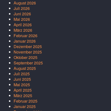
August 2026
Juli 2026
Juni 2026
Mai 2026
April 2026
März 2026
Februar 2026
Januar 2026
Dezember 2025
November 2025
Oktober 2025
September 2025
August 2025
Juli 2025
Juni 2025
Mai 2025
April 2025
März 2025
Februar 2025
Januar 2025