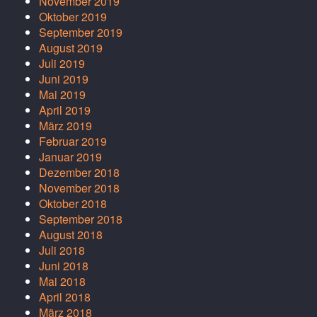
November 2019
Oktober 2019
September 2019
August 2019
Juli 2019
Juni 2019
Mai 2019
April 2019
März 2019
Februar 2019
Januar 2019
Dezember 2018
November 2018
Oktober 2018
September 2018
August 2018
Juli 2018
Juni 2018
Mai 2018
April 2018
März 2018