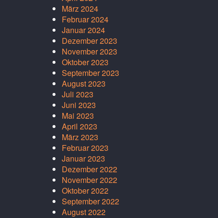
März 2024
Februar 2024
Januar 2024
Dezember 2023
November 2023
Oktober 2023
September 2023
August 2023
Juli 2023
Juni 2023
Mai 2023
April 2023
März 2023
Februar 2023
Januar 2023
Dezember 2022
November 2022
Oktober 2022
September 2022
August 2022