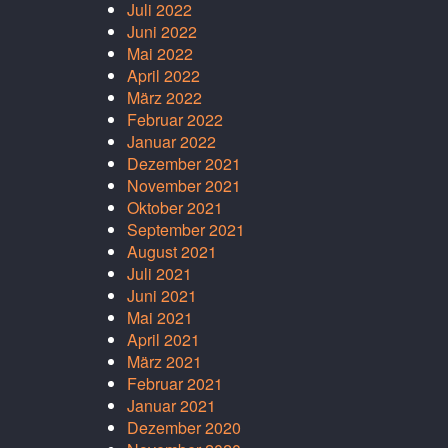
Juli 2022
Juni 2022
Mai 2022
April 2022
März 2022
Februar 2022
Januar 2022
Dezember 2021
November 2021
Oktober 2021
September 2021
August 2021
Juli 2021
Juni 2021
Mai 2021
April 2021
März 2021
Februar 2021
Januar 2021
Dezember 2020