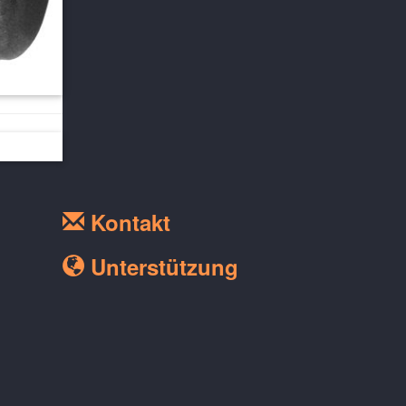
Kontakt
Unterstützung