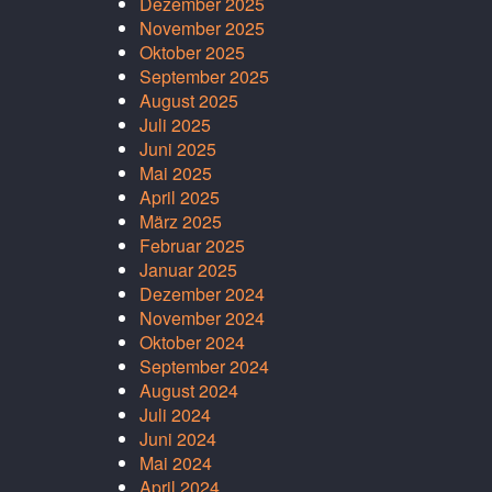
Dezember 2025
November 2025
Oktober 2025
September 2025
August 2025
Juli 2025
Juni 2025
Mai 2025
April 2025
März 2025
Februar 2025
Januar 2025
Dezember 2024
November 2024
Oktober 2024
September 2024
August 2024
Juli 2024
Juni 2024
Mai 2024
April 2024