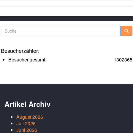
Suche
Besucherzähler:
Besucher gesamt:
1302365
Artikel Archiv
August 2026
Juli 2026
Juni 2026