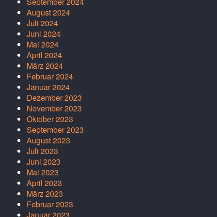
September 2024
August 2024
Juli 2024
Juni 2024
Mai 2024
April 2024
März 2024
Februar 2024
Januar 2024
Dezember 2023
November 2023
Oktober 2023
September 2023
August 2023
Juli 2023
Juni 2023
Mai 2023
April 2023
März 2023
Februar 2023
Januar 2023