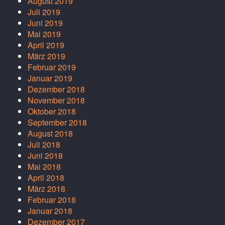
August 2019
Juli 2019
Juni 2019
Mai 2019
April 2019
März 2019
Februar 2019
Januar 2019
Dezember 2018
November 2018
Oktober 2018
September 2018
August 2018
Juli 2018
Juni 2018
Mai 2018
April 2018
März 2018
Februar 2018
Januar 2018
Dezember 2017