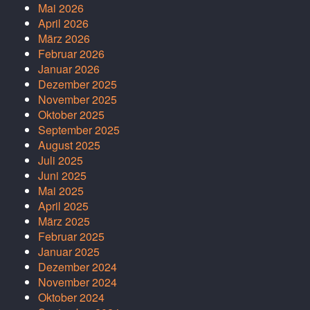
Mai 2026
April 2026
März 2026
Februar 2026
Januar 2026
Dezember 2025
November 2025
Oktober 2025
September 2025
August 2025
Juli 2025
Juni 2025
Mai 2025
April 2025
März 2025
Februar 2025
Januar 2025
Dezember 2024
November 2024
Oktober 2024