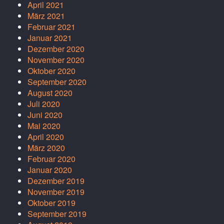
April 2021
März 2021
Februar 2021
Januar 2021
Dezember 2020
November 2020
Oktober 2020
September 2020
August 2020
Juli 2020
Juni 2020
Mai 2020
April 2020
März 2020
Februar 2020
Januar 2020
Dezember 2019
November 2019
Oktober 2019
September 2019