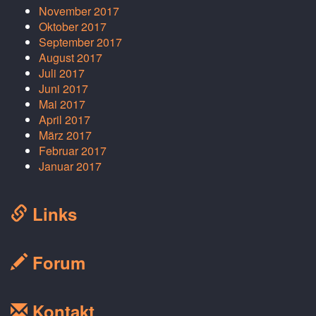
November 2017
Oktober 2017
September 2017
August 2017
Juli 2017
Juni 2017
Mai 2017
April 2017
März 2017
Februar 2017
Januar 2017
Links
Forum
Kontakt