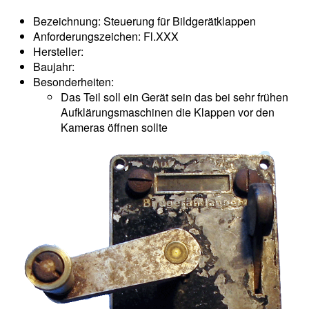
Bezeichnung: Steuerung für Bildgerätklappen
Anforderungszeichen: Fl.XXX
Hersteller:
Baujahr:
Besonderheiten:
Das Teil soll ein Gerät sein das bei sehr frühen
Aufklärungsmaschinen die Klappen vor den
Kameras öffnen sollte