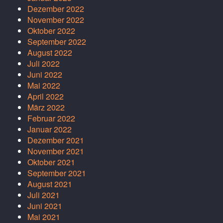
Dezember 2022
November 2022
Oktober 2022
September 2022
August 2022
Juli 2022
Juni 2022
Mai 2022
April 2022
März 2022
Februar 2022
Januar 2022
Dezember 2021
November 2021
Oktober 2021
September 2021
August 2021
Juli 2021
Juni 2021
Mai 2021