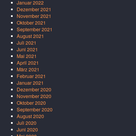
Januar 2022
Dezember 2021
November 2021
Oktober 2021
September 2021
August 2021
Juli 2021
Juni 2021
Mai 2021
April 2021
März 2021
Februar 2021
Januar 2021
Dezember 2020
November 2020
Oktober 2020
September 2020
August 2020
Juli 2020
Juni 2020