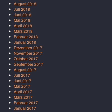
August 2018
Juli 2018
Juni 2018
Mai 2018
April 2018
März 2018
Februar 2018
Januar 2018
Dezember 2017
November 2017
Oktober 2017
September 2017
August 2017
Juli 2017
Juni 2017
Mai 2017
April 2017
März 2017
Februar 2017
Januar 2017