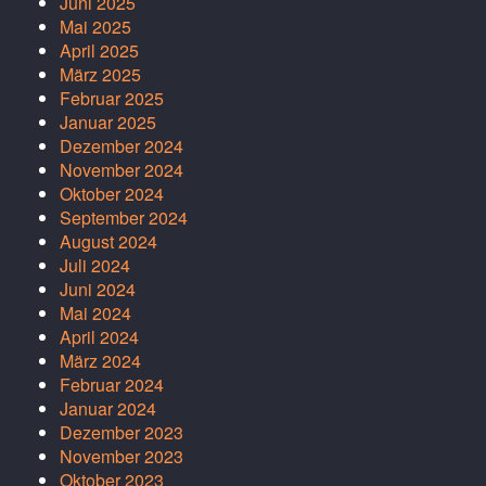
Juni 2025
Mai 2025
April 2025
März 2025
Februar 2025
Januar 2025
Dezember 2024
November 2024
Oktober 2024
September 2024
August 2024
Juli 2024
Juni 2024
Mai 2024
April 2024
März 2024
Februar 2024
Januar 2024
Dezember 2023
November 2023
Oktober 2023