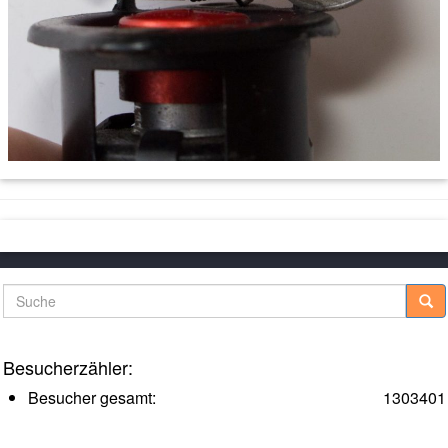
Suche
Besucherzähler:
Besucher gesamt:
1303401