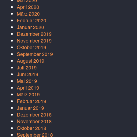
Mai 2020
April 2020
März 2020
Februar 2020
Januar 2020
Dezember 2019
November 2019
Oktober 2019
September 2019
August 2019
Juli 2019
Juni 2019
Mai 2019
April 2019
März 2019
Februar 2019
Januar 2019
Dezember 2018
November 2018
Oktober 2018
September 2018