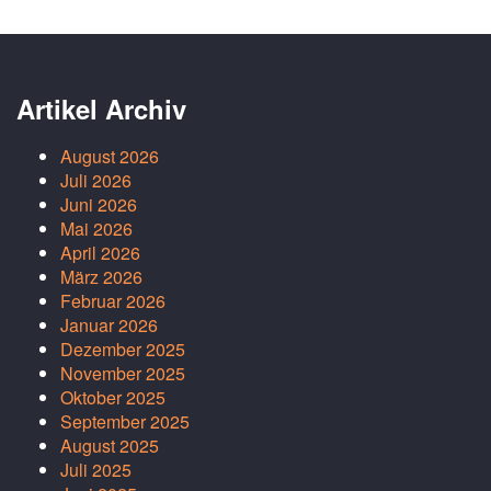
Artikel Archiv
August 2026
Juli 2026
Juni 2026
Mai 2026
April 2026
März 2026
Februar 2026
Januar 2026
Dezember 2025
November 2025
Oktober 2025
September 2025
August 2025
Juli 2025