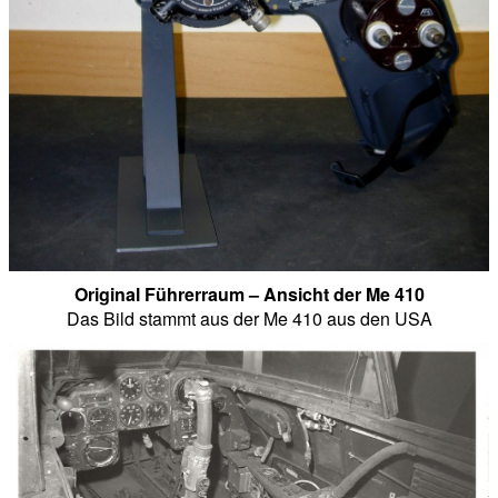
Original Führerraum – Ansicht der Me 410
Das Bild stammt aus der Me 410 aus den USA