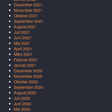
Dezember 2021
November 2021
Oktober 2021
September 2021
August 2021
Juli 2021
Juni 2021
Mai 2021
April 2021
März 2021
Februar 2021
Januar 2021
Dezember 2020
November 2020
Oktober 2020
September 2020
August 2020
Juli 2020
Juni 2020
Mai 2020