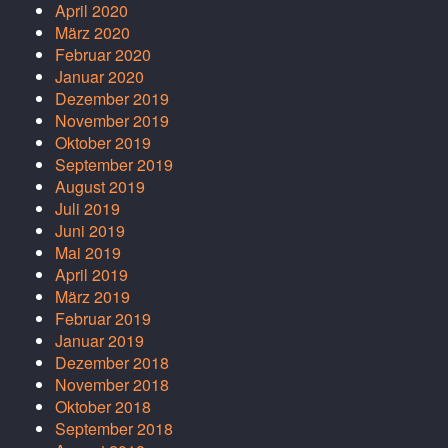
April 2020
März 2020
Februar 2020
Januar 2020
Dezember 2019
November 2019
Oktober 2019
September 2019
August 2019
Juli 2019
Juni 2019
Mai 2019
April 2019
März 2019
Februar 2019
Januar 2019
Dezember 2018
November 2018
Oktober 2018
September 2018