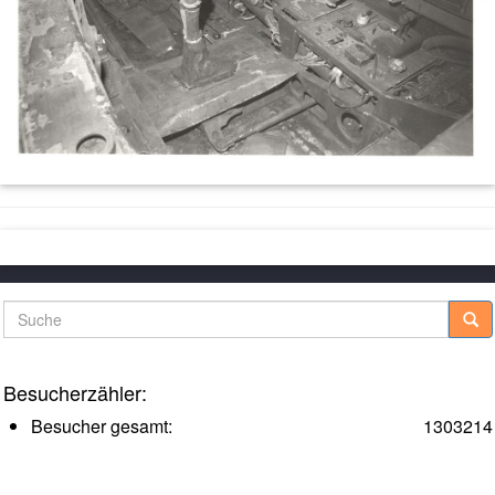
Suche
Besucherzähler:
Besucher gesamt:
1303214