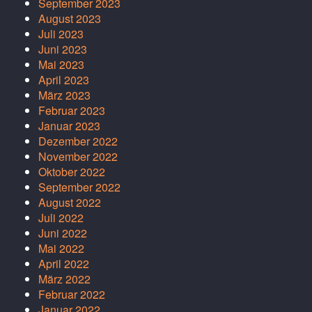
September 2023
August 2023
Juli 2023
Juni 2023
Mai 2023
April 2023
März 2023
Februar 2023
Januar 2023
Dezember 2022
November 2022
Oktober 2022
September 2022
August 2022
Juli 2022
Juni 2022
Mai 2022
April 2022
März 2022
Februar 2022
Januar 2022