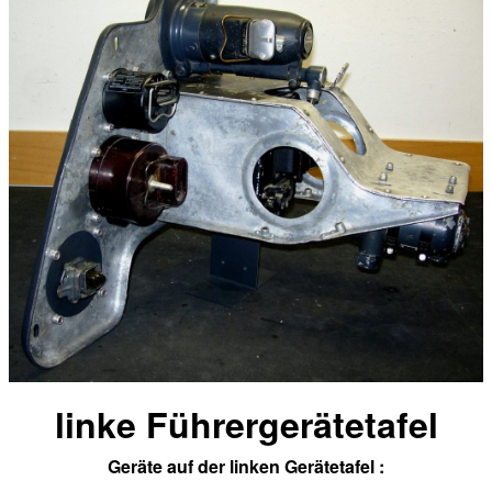
linke
Führergerätetafel
Geräte auf der linken Gerätetafel :