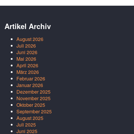
Artikel Archiv
August 2026
Juli 2026
Juni 2026
Mai 2026
April 2026
März 2026
Februar 2026
Januar 2026
Dezember 2025
November 2025
Oktober 2025
September 2025
August 2025
Juli 2025
Juni 2025