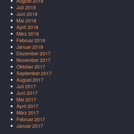
August 2018
Juli 2018
Juni 2018
Mai 2018
April 2018
März 2018
Februar 2018
Januar 2018
Dezember 2017
November 2017
Oktober 2017
September 2017
August 2017
Juli 2017
Juni 2017
Mai 2017
April 2017
März 2017
Februar 2017
Januar 2017