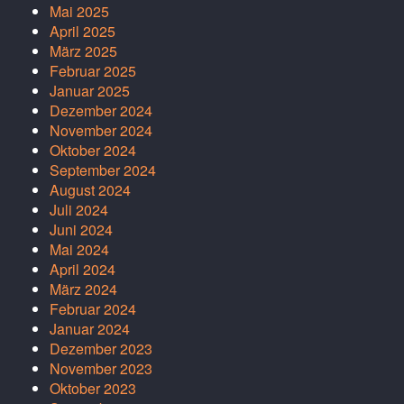
Mai 2025
April 2025
März 2025
Februar 2025
Januar 2025
Dezember 2024
November 2024
Oktober 2024
September 2024
August 2024
Juli 2024
Juni 2024
Mai 2024
April 2024
März 2024
Februar 2024
Januar 2024
Dezember 2023
November 2023
Oktober 2023