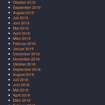
Oktober 2019
September 2019
August 2019
Juli 2019
Juni 2019
Mai 2019
April 2019
März 2019
Februar 2019
Januar 2019
Dezember 2018
November 2018
Oktober 2018
September 2018
August 2018
Juli 2018
Juni 2018
Mai 2018
April 2018
März 2018