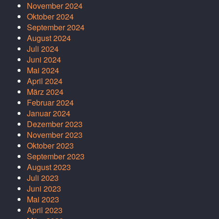
November 2024
Oktober 2024
September 2024
August 2024
Juli 2024
Juni 2024
Mai 2024
April 2024
März 2024
Februar 2024
Januar 2024
Dezember 2023
November 2023
Oktober 2023
September 2023
August 2023
Juli 2023
Juni 2023
Mai 2023
April 2023