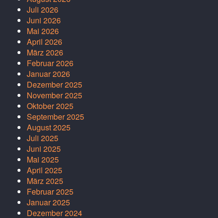
Juli 2026
Juni 2026
Mai 2026
April 2026
März 2026
Februar 2026
Januar 2026
Dezember 2025
November 2025
Oktober 2025
September 2025
August 2025
Juli 2025
Juni 2025
Mai 2025
April 2025
März 2025
Februar 2025
Januar 2025
Dezember 2024