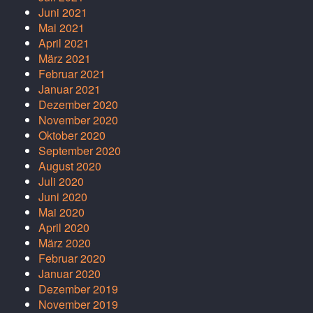
Juni 2021
Mai 2021
April 2021
März 2021
Februar 2021
Januar 2021
Dezember 2020
November 2020
Oktober 2020
September 2020
August 2020
Juli 2020
Juni 2020
Mai 2020
April 2020
März 2020
Februar 2020
Januar 2020
Dezember 2019
November 2019