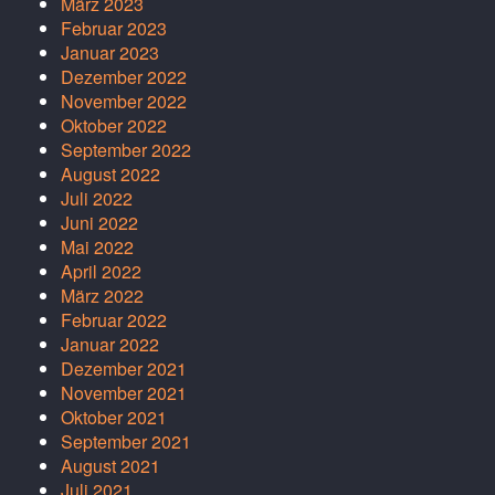
März 2023
Februar 2023
Januar 2023
Dezember 2022
November 2022
Oktober 2022
September 2022
August 2022
Juli 2022
Juni 2022
Mai 2022
April 2022
März 2022
Februar 2022
Januar 2022
Dezember 2021
November 2021
Oktober 2021
September 2021
August 2021
Juli 2021