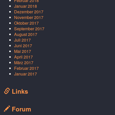
Februar 2018
Januar 2018
Dezember 2017
November 2017
Oktober 2017
September 2017
August 2017
Juli 2017
Juni 2017
Mai 2017
April 2017
März 2017
Februar 2017
Januar 2017
Links
Forum