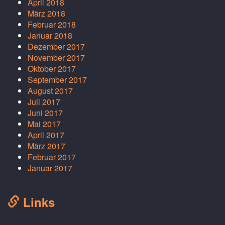
April 2018
März 2018
Februar 2018
Januar 2018
Dezember 2017
November 2017
Oktober 2017
September 2017
August 2017
Juli 2017
Juni 2017
Mai 2017
April 2017
März 2017
Februar 2017
Januar 2017
Links