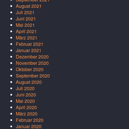
August 2021
Juli 2021
Juni 2021
Mai 2021
April 2021
März 2021
Februar 2021
Januar 2021
Dezember 2020
November 2020
Oktober 2020
September 2020
August 2020
Juli 2020
Juni 2020
Mai 2020
April 2020
März 2020
Februar 2020
Januar 2020