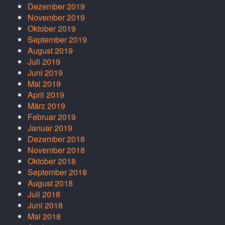
Dezember 2019
November 2019
Oktober 2019
September 2019
August 2019
Juli 2019
Juni 2019
Mai 2019
April 2019
März 2019
Februar 2019
Januar 2019
Dezember 2018
November 2018
Oktober 2018
September 2018
August 2018
Juli 2018
Juni 2018
Mai 2018