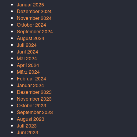
Januar 2025
Dezember 2024
November 2024
Oktober 2024
September 2024
August 2024
Juli 2024
Juni 2024
Mai 2024
April 2024
März 2024
Februar 2024
Januar 2024
Dezember 2023
November 2023
Oktober 2023
September 2023
August 2023
Juli 2023
Juni 2023