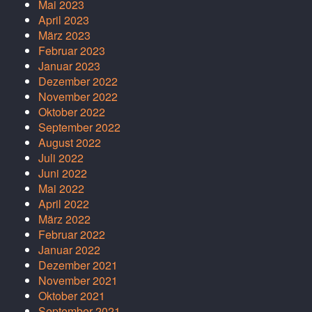
Mai 2023
April 2023
März 2023
Februar 2023
Januar 2023
Dezember 2022
November 2022
Oktober 2022
September 2022
August 2022
Juli 2022
Juni 2022
Mai 2022
April 2022
März 2022
Februar 2022
Januar 2022
Dezember 2021
November 2021
Oktober 2021
September 2021