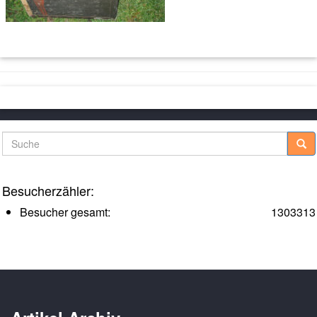
Suche
Besucherzähler:
Besucher gesamt:
1303313