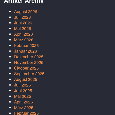
Artikel Archiv
August 2026
Juli 2026
Juni 2026
Mai 2026
April 2026
März 2026
Februar 2026
Januar 2026
Dezember 2025
November 2025
Oktober 2025
September 2025
August 2025
Juli 2025
Juni 2025
Mai 2025
April 2025
März 2025
Februar 2025