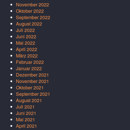
November 2022
Oktober 2022
September 2022
August 2022
Juli 2022
Juni 2022
Mai 2022
April 2022
März 2022
Februar 2022
Januar 2022
Dezember 2021
November 2021
Oktober 2021
September 2021
August 2021
Juli 2021
Juni 2021
Mai 2021
April 2021