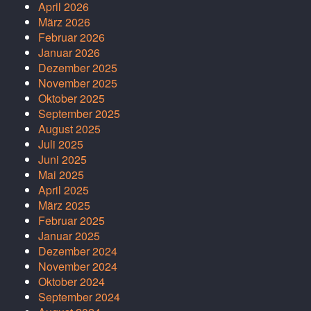
April 2026
März 2026
Februar 2026
Januar 2026
Dezember 2025
November 2025
Oktober 2025
September 2025
August 2025
Juli 2025
Juni 2025
Mai 2025
April 2025
März 2025
Februar 2025
Januar 2025
Dezember 2024
November 2024
Oktober 2024
September 2024