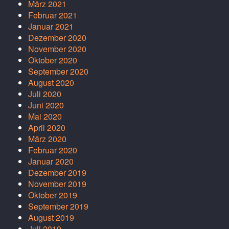
März 2021
Februar 2021
Januar 2021
Dezember 2020
November 2020
Oktober 2020
September 2020
August 2020
Juli 2020
Juni 2020
Mai 2020
April 2020
März 2020
Februar 2020
Januar 2020
Dezember 2019
November 2019
Oktober 2019
September 2019
August 2019
Juli 2019