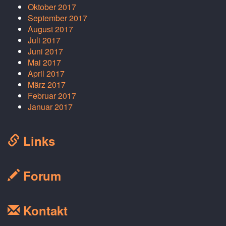
Oktober 2017
September 2017
August 2017
Juli 2017
Juni 2017
Mai 2017
April 2017
März 2017
Februar 2017
Januar 2017
Links
Forum
Kontakt