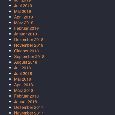
Juni 2019
Mai 2019
April 2019
März 2019
Februar 2019
Januar 2019
Dezember 2018
November 2018
Oktober 2018
September 2018
August 2018
Juli 2018
Juni 2018
Mai 2018
April 2018
März 2018
Februar 2018
Januar 2018
Dezember 2017
November 2017