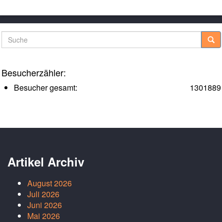
Suche
Besucherzähler:
Besucher gesamt:
1301889
Artikel Archiv
August 2026
Juli 2026
Juni 2026
Mai 2026