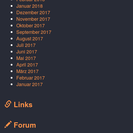
Januar 2018
Dezember 2017
November 2017
Oktober 2017
September 2017
August 2017
Juli 2017
Juni 2017
Mai 2017
April 2017
März 2017
Februar 2017
Januar 2017
Links
Forum