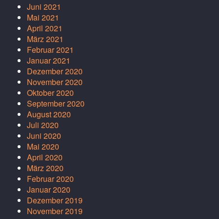
Juni 2021
Mai 2021
April 2021
März 2021
Februar 2021
Januar 2021
Dezember 2020
November 2020
Oktober 2020
September 2020
August 2020
Juli 2020
Juni 2020
Mai 2020
April 2020
März 2020
Februar 2020
Januar 2020
Dezember 2019
November 2019