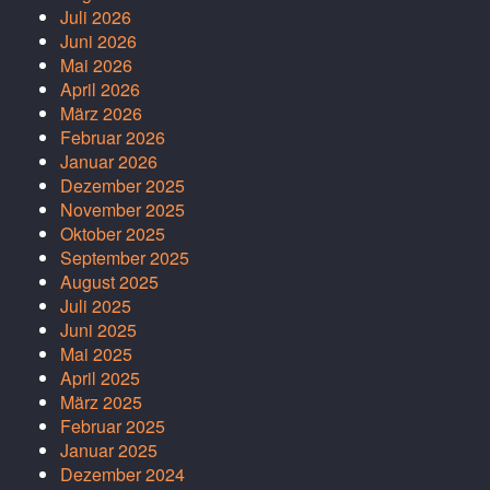
Juli 2026
Juni 2026
Mai 2026
April 2026
März 2026
Februar 2026
Januar 2026
Dezember 2025
November 2025
Oktober 2025
September 2025
August 2025
Juli 2025
Juni 2025
Mai 2025
April 2025
März 2025
Februar 2025
Januar 2025
Dezember 2024