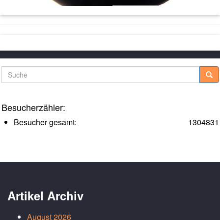
Suche
Besucherzähler:
Besucher gesamt:
1304831
Artikel Archiv
August 2026