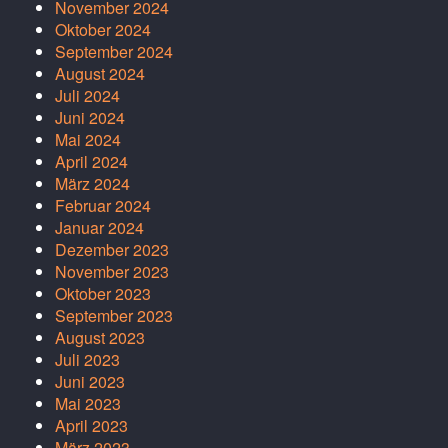
November 2024
Oktober 2024
September 2024
August 2024
Juli 2024
Juni 2024
Mai 2024
April 2024
März 2024
Februar 2024
Januar 2024
Dezember 2023
November 2023
Oktober 2023
September 2023
August 2023
Juli 2023
Juni 2023
Mai 2023
April 2023
März 2023