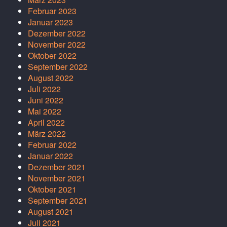
Februar 2023
Januar 2023
Dezember 2022
November 2022
Oktober 2022
September 2022
August 2022
Juli 2022
Juni 2022
Mai 2022
April 2022
März 2022
Februar 2022
Januar 2022
Dezember 2021
November 2021
Oktober 2021
September 2021
August 2021
Juli 2021