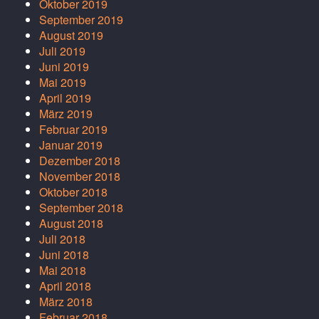
Oktober 2019
September 2019
August 2019
Juli 2019
Juni 2019
Mai 2019
April 2019
März 2019
Februar 2019
Januar 2019
Dezember 2018
November 2018
Oktober 2018
September 2018
August 2018
Juli 2018
Juni 2018
Mai 2018
April 2018
März 2018
Februar 2018