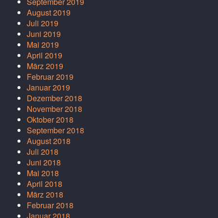
September 2019
August 2019
Juli 2019
Juni 2019
Mai 2019
April 2019
März 2019
Februar 2019
Januar 2019
Dezember 2018
November 2018
Oktober 2018
September 2018
August 2018
Juli 2018
Juni 2018
Mai 2018
April 2018
März 2018
Februar 2018
Januar 2018