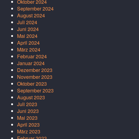
Oktober 2024
September 2024
August 2024
Juli 2024
Juni 2024
Mai 2024
April 2024
März 2024
Februar 2024
Januar 2024
Dezember 2023
November 2023
Oktober 2023
September 2023
August 2023
Juli 2023
Juni 2023
Mai 2023
April 2023
März 2023
Februar 2023