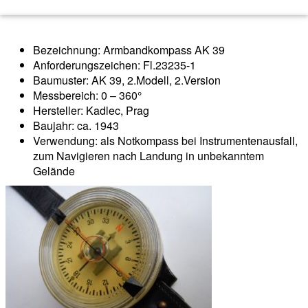
Bezeichnung: Armbandkompass AK 39
Anforderungszeichen: Fl.23235-1
Baumuster: AK 39, 2.Modell, 2.Version
Messbereich: 0 – 360°
Hersteller: Kadlec, Prag
Baujahr: ca. 1943
Verwendung: als Notkompass bei Instrumentenausfall,
zum Navigieren nach Landung in unbekanntem
Gelände