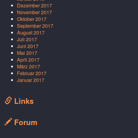
Dezember 2017
November 2017
Oktober 2017
September 2017
August 2017
Juli 2017
Juni 2017
Mai 2017
April 2017
März 2017
Februar 2017
Januar 2017
Links
Forum