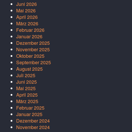
Juni 2026
Mai 2026
April 2026
März 2026
Februar 2026
Januar 2026
Dezember 2025
November 2025
Oktober 2025
September 2025
August 2025
Juli 2025
Juni 2025
Mai 2025
April 2025
März 2025
Februar 2025
Januar 2025
Dezember 2024
November 2024