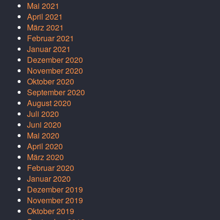
Mai 2021
April 2021
März 2021
Februar 2021
Januar 2021
Dezember 2020
November 2020
Oktober 2020
September 2020
August 2020
Juli 2020
Juni 2020
Mai 2020
April 2020
März 2020
Februar 2020
Januar 2020
Dezember 2019
November 2019
Oktober 2019