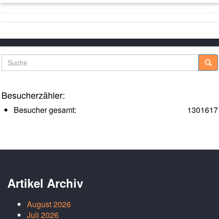
Suche
Besucherzähler:
Besucher gesamt:
1301617
Artikel Archiv
August 2026
Juli 2026