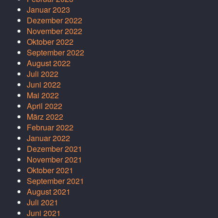
Januar 2023
Dezember 2022
November 2022
Oktober 2022
September 2022
August 2022
Juli 2022
Juni 2022
Mai 2022
April 2022
März 2022
Februar 2022
Januar 2022
Dezember 2021
November 2021
Oktober 2021
September 2021
August 2021
Juli 2021
Juni 2021