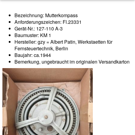
Bezeichnung: Mutterkompass
Anforderungszeichen: Fl.23331
Gerät-Nr.: 127-110 A-3
Baumuster: KM 1
Hersteller: gzy = Albert Patin, Werkstaetten für
Fernsteuertechnik, Berlin
Baujahr: ca.1944
Bemerkung, ungebraucht im originalen Versandkarton