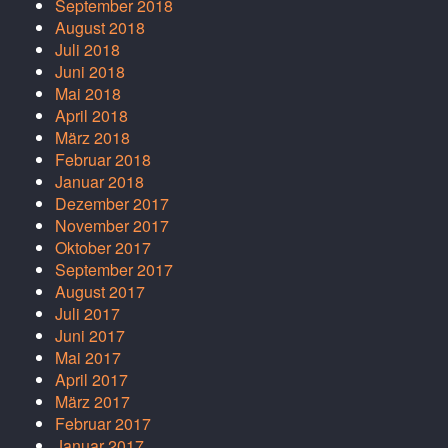
September 2018
August 2018
Juli 2018
Juni 2018
Mai 2018
April 2018
März 2018
Februar 2018
Januar 2018
Dezember 2017
November 2017
Oktober 2017
September 2017
August 2017
Juli 2017
Juni 2017
Mai 2017
April 2017
März 2017
Februar 2017
Januar 2017