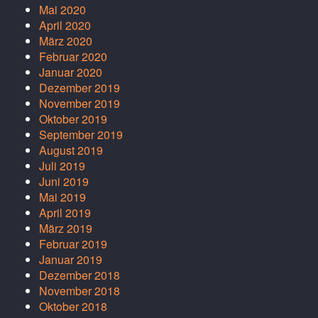
Mai 2020
April 2020
März 2020
Februar 2020
Januar 2020
Dezember 2019
November 2019
Oktober 2019
September 2019
August 2019
Juli 2019
Juni 2019
Mai 2019
April 2019
März 2019
Februar 2019
Januar 2019
Dezember 2018
November 2018
Oktober 2018