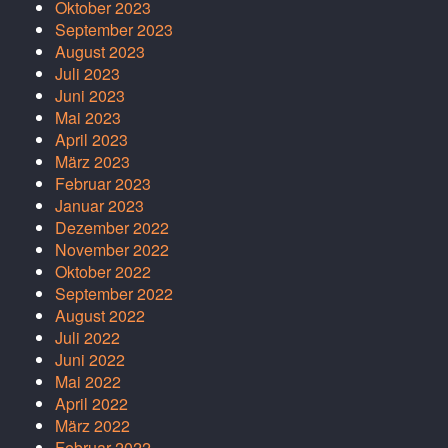
Oktober 2023
September 2023
August 2023
Juli 2023
Juni 2023
Mai 2023
April 2023
März 2023
Februar 2023
Januar 2023
Dezember 2022
November 2022
Oktober 2022
September 2022
August 2022
Juli 2022
Juni 2022
Mai 2022
April 2022
März 2022
Februar 2022