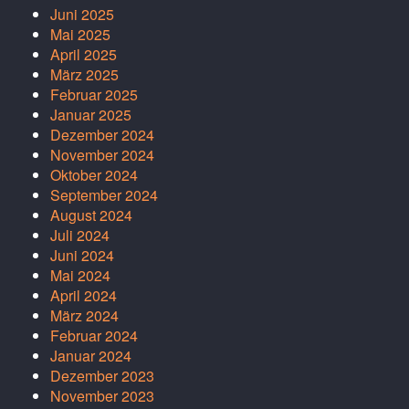
Juni 2025
Mai 2025
April 2025
März 2025
Februar 2025
Januar 2025
Dezember 2024
November 2024
Oktober 2024
September 2024
August 2024
Juli 2024
Juni 2024
Mai 2024
April 2024
März 2024
Februar 2024
Januar 2024
Dezember 2023
November 2023