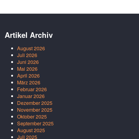
Artikel Archiv
August 2026
Juli 2026
Juni 2026
Mai 2026
April 2026
März 2026
Februar 2026
Januar 2026
Dezember 2025
November 2025
Oktober 2025
September 2025
August 2025
Juli 2025