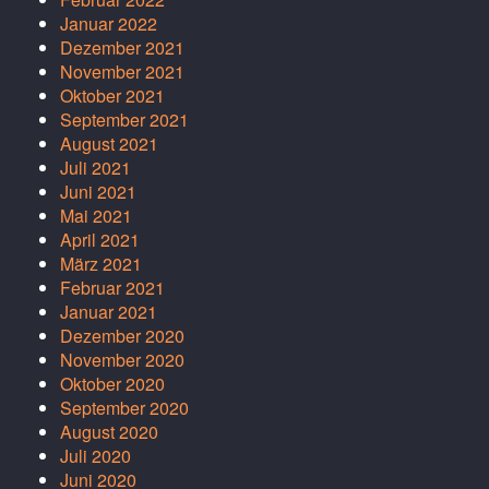
Januar 2022
Dezember 2021
November 2021
Oktober 2021
September 2021
August 2021
Juli 2021
Juni 2021
Mai 2021
April 2021
März 2021
Februar 2021
Januar 2021
Dezember 2020
November 2020
Oktober 2020
September 2020
August 2020
Juli 2020
Juni 2020