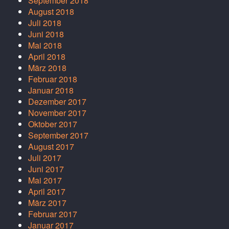
September 2018
August 2018
Juli 2018
Juni 2018
Mai 2018
April 2018
März 2018
Februar 2018
Januar 2018
Dezember 2017
November 2017
Oktober 2017
September 2017
August 2017
Juli 2017
Juni 2017
Mai 2017
April 2017
März 2017
Februar 2017
Januar 2017