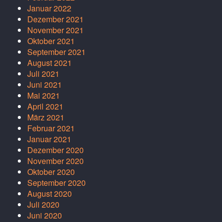
Januar 2022
Dezember 2021
November 2021
Oktober 2021
September 2021
August 2021
Juli 2021
Juni 2021
Mai 2021
April 2021
März 2021
Februar 2021
Januar 2021
Dezember 2020
November 2020
Oktober 2020
September 2020
August 2020
Juli 2020
Juni 2020