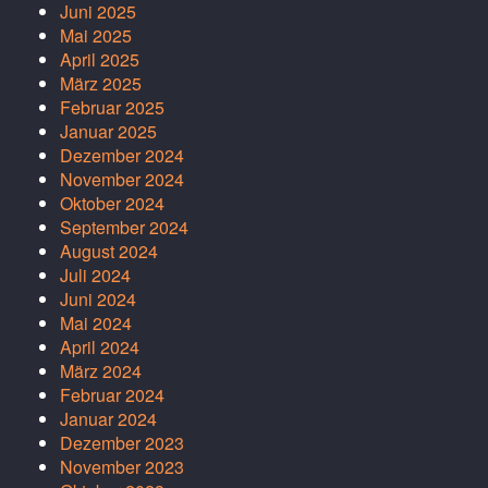
Juni 2025
Mai 2025
April 2025
März 2025
Februar 2025
Januar 2025
Dezember 2024
November 2024
Oktober 2024
September 2024
August 2024
Juli 2024
Juni 2024
Mai 2024
April 2024
März 2024
Februar 2024
Januar 2024
Dezember 2023
November 2023