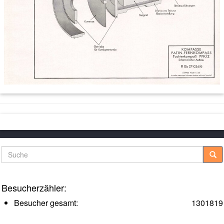
Suche
Besucherzähler:
Besucher gesamt:
1301819