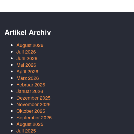
Artikel Archiv
August 2026
Juli 2026
Juni 2026
Mai 2026
April 2026
März 2026
Februar 2026
Januar 2026
Dezember 2025
November 2025
Oktober 2025
September 2025
August 2025
Juli 2025