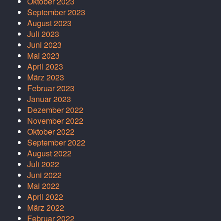
Oktober 2023
September 2023
August 2023
Juli 2023
Juni 2023
Mai 2023
April 2023
März 2023
Februar 2023
Januar 2023
Dezember 2022
November 2022
Oktober 2022
September 2022
August 2022
Juli 2022
Juni 2022
Mai 2022
April 2022
März 2022
Februar 2022