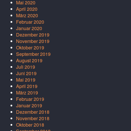
Mai 2020
April 2020
März 2020
Februar 2020
Januar 2020
Dezember 2019
November 2019
Oktober 2019
September 2019
August 2019
Juli 2019
Juni 2019
Mai 2019
April 2019
März 2019
Februar 2019
Januar 2019
Dezember 2018
November 2018
Oktober 2018