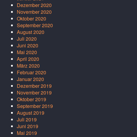
Dezember 2020
November 2020
Oktober 2020
September 2020
August 2020
Juli 2020
Juni 2020
Mai 2020
April 2020
März 2020
Februar 2020
Januar 2020
Dezember 2019
November 2019
Oktober 2019
September 2019
August 2019
Juli 2019
Juni 2019
Mai 2019