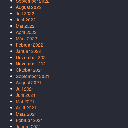
September 2022
August 2022
Juli 2022
Juni 2022
Mai 2022
April 2022
März 2022
Februar 2022
Januar 2022
Dezember 2021
November 2021
Oktober 2021
September 2021
August 2021
Juli 2021
Juni 2021
Mai 2021
April 2021
März 2021
Februar 2021
Januar 2021