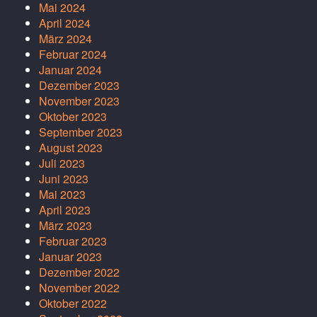
Mai 2024
April 2024
März 2024
Februar 2024
Januar 2024
Dezember 2023
November 2023
Oktober 2023
September 2023
August 2023
Juli 2023
Juni 2023
Mai 2023
April 2023
März 2023
Februar 2023
Januar 2023
Dezember 2022
November 2022
Oktober 2022