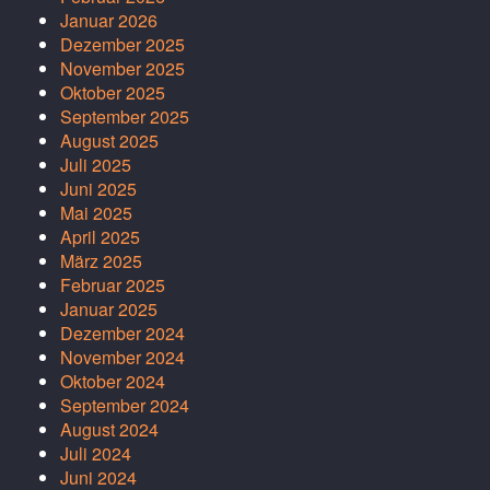
Januar 2026
Dezember 2025
November 2025
Oktober 2025
September 2025
August 2025
Juli 2025
Juni 2025
Mai 2025
April 2025
März 2025
Februar 2025
Januar 2025
Dezember 2024
November 2024
Oktober 2024
September 2024
August 2024
Juli 2024
Juni 2024