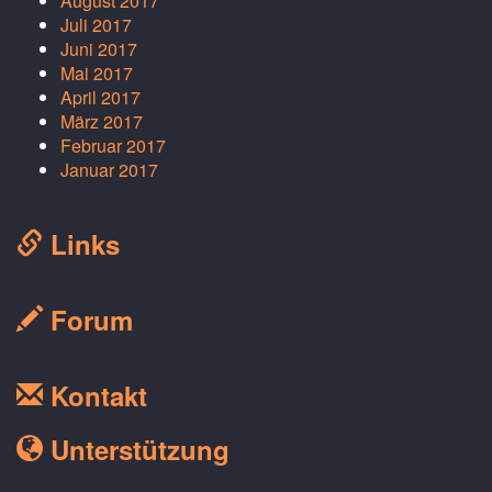
August 2017
Juli 2017
Juni 2017
Mai 2017
April 2017
März 2017
Februar 2017
Januar 2017
Links
Forum
Kontakt
Unterstützung