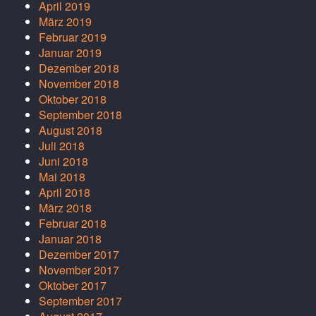
April 2019
März 2019
Februar 2019
Januar 2019
Dezember 2018
November 2018
Oktober 2018
September 2018
August 2018
Juli 2018
Juni 2018
Mai 2018
April 2018
März 2018
Februar 2018
Januar 2018
Dezember 2017
November 2017
Oktober 2017
September 2017