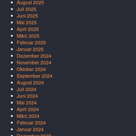
August 2025
Juli 2025
Juni 2025
Mai 2025
April 2025
März 2025
Februar 2025
Januar 2025
Dezember 2024
November 2024
Oktober 2024
September 2024
August 2024
Juli 2024
Juni 2024
Mai 2024
April 2024
März 2024
Februar 2024
Januar 2024
Dezember 2023