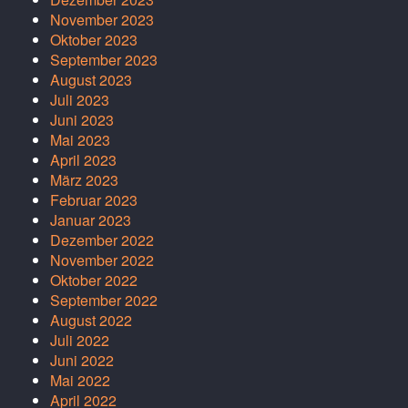
November 2023
Oktober 2023
September 2023
August 2023
Juli 2023
Juni 2023
Mai 2023
April 2023
März 2023
Februar 2023
Januar 2023
Dezember 2022
November 2022
Oktober 2022
September 2022
August 2022
Juli 2022
Juni 2022
Mai 2022
April 2022