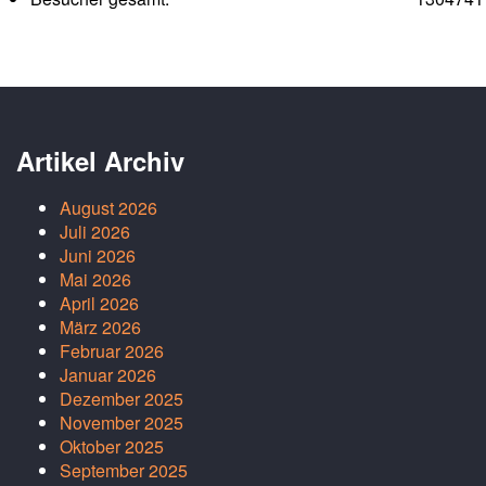
Artikel Archiv
August 2026
Juli 2026
Juni 2026
Mai 2026
April 2026
März 2026
Februar 2026
Januar 2026
Dezember 2025
November 2025
Oktober 2025
September 2025