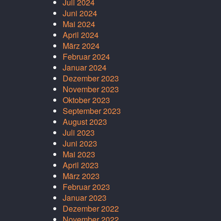
Juli 2024
Juni 2024
Mai 2024
April 2024
März 2024
Februar 2024
Januar 2024
Dezember 2023
November 2023
Oktober 2023
September 2023
August 2023
Juli 2023
Juni 2023
Mai 2023
April 2023
März 2023
Februar 2023
Januar 2023
Dezember 2022
November 2022