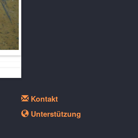
Kontakt
Unterstützung