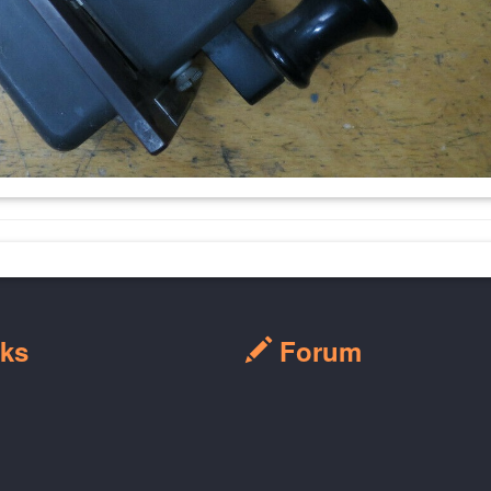
ks
Forum