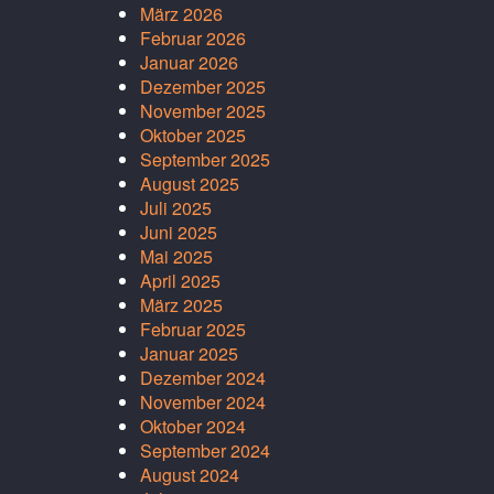
März 2026
Februar 2026
Januar 2026
Dezember 2025
November 2025
Oktober 2025
September 2025
August 2025
Juli 2025
Juni 2025
Mai 2025
April 2025
März 2025
Februar 2025
Januar 2025
Dezember 2024
November 2024
Oktober 2024
September 2024
August 2024