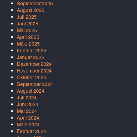
September 2025
August 2025
Juli 2025
Juni 2025
Mai 2025
April 2025
März 2025
Februar 2025
Januar 2025
Dezember 2024
November 2024
Oktober 2024
September 2024
August 2024
Juli 2024
Juni 2024
Mai 2024
April 2024
März 2024
Februar 2024