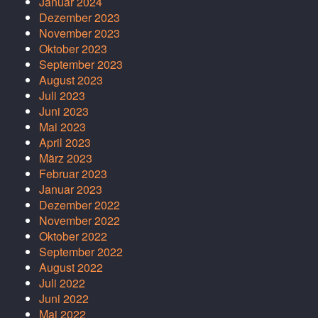
Januar 2024
Dezember 2023
November 2023
Oktober 2023
September 2023
August 2023
Juli 2023
Juni 2023
Mai 2023
April 2023
März 2023
Februar 2023
Januar 2023
Dezember 2022
November 2022
Oktober 2022
September 2022
August 2022
Juli 2022
Juni 2022
Mai 2022