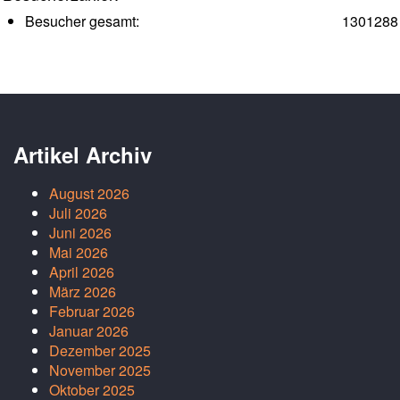
Besucher gesamt:
1301288
Artikel Archiv
August 2026
Juli 2026
Juni 2026
Mai 2026
April 2026
März 2026
Februar 2026
Januar 2026
Dezember 2025
November 2025
Oktober 2025