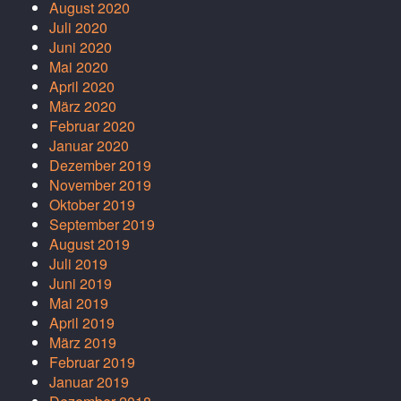
August 2020
Juli 2020
Juni 2020
Mai 2020
April 2020
März 2020
Februar 2020
Januar 2020
Dezember 2019
November 2019
Oktober 2019
September 2019
August 2019
Juli 2019
Juni 2019
Mai 2019
April 2019
März 2019
Februar 2019
Januar 2019