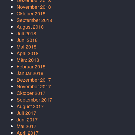
Dezember 2018
November 2018
Oktober 2018
September 2018
August 2018
Juli 2018
Juni 2018
Mai 2018
April 2018
März 2018
Februar 2018
Januar 2018
Dezember 2017
November 2017
Oktober 2017
September 2017
August 2017
Juli 2017
Juni 2017
Mai 2017
April 2017