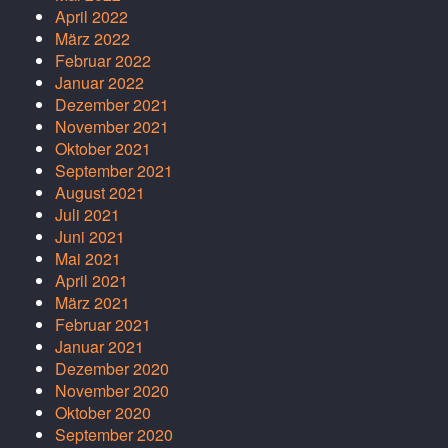
April 2022
März 2022
Februar 2022
Januar 2022
Dezember 2021
November 2021
Oktober 2021
September 2021
August 2021
Juli 2021
Juni 2021
Mai 2021
April 2021
März 2021
Februar 2021
Januar 2021
Dezember 2020
November 2020
Oktober 2020
September 2020