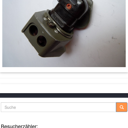
Suche
Besucherzähler: