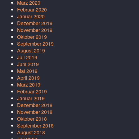
März 2020
Februar 2020
Januar 2020
Dezember 2019
November 2019
Oktober 2019
September 2019
August 2019
Juli 2019
Juni 2019
Mai 2019
April 2019
März 2019
Februar 2019
Januar 2019
Dezember 2018
November 2018
Oktober 2018
September 2018
August 2018