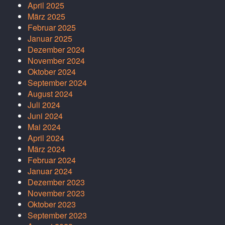
April 2025
März 2025
Februar 2025
Januar 2025
Dezember 2024
November 2024
Oktober 2024
September 2024
August 2024
Juli 2024
Juni 2024
Mai 2024
April 2024
März 2024
Februar 2024
Januar 2024
Dezember 2023
November 2023
Oktober 2023
September 2023