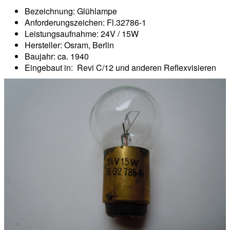
Bezeichnung: Glühlampe
Anforderungszeichen: Fl.32786-1
Leistungsaufnahme: 24V / 15W
Hersteller: Osram, Berlin
Baujahr: ca. 1940
Eingebaut in: Revi C/12 und anderen Reflexvisieren