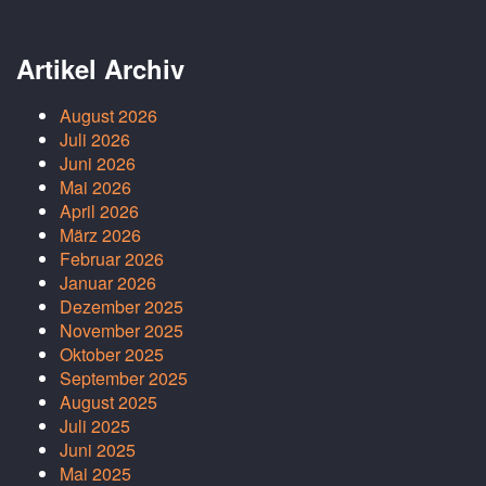
Artikel Archiv
August 2026
Juli 2026
Juni 2026
Mai 2026
April 2026
März 2026
Februar 2026
Januar 2026
Dezember 2025
November 2025
Oktober 2025
September 2025
August 2025
Juli 2025
Juni 2025
Mai 2025