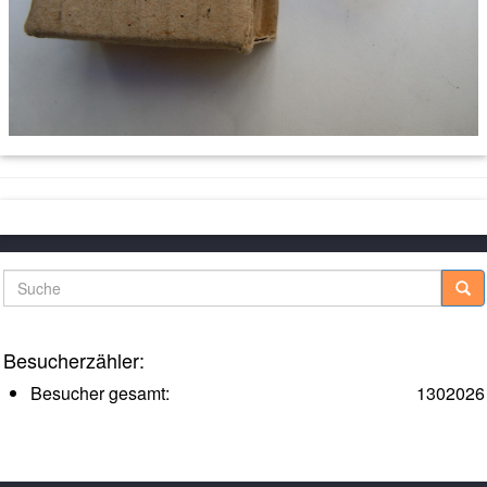
Suche
Besucherzähler:
Besucher gesamt:
1302026