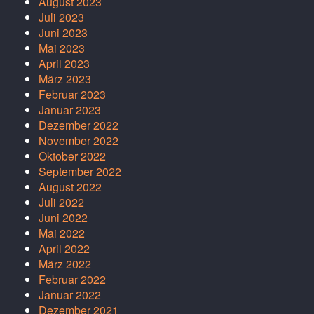
August 2023
Juli 2023
Juni 2023
Mai 2023
April 2023
März 2023
Februar 2023
Januar 2023
Dezember 2022
November 2022
Oktober 2022
September 2022
August 2022
Juli 2022
Juni 2022
Mai 2022
April 2022
März 2022
Februar 2022
Januar 2022
Dezember 2021