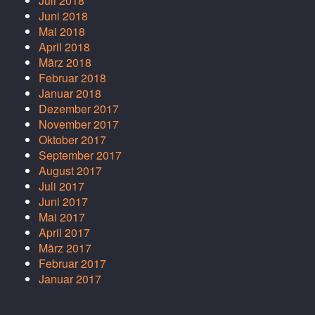
Juli 2018
Juni 2018
Mai 2018
April 2018
März 2018
Februar 2018
Januar 2018
Dezember 2017
November 2017
Oktober 2017
September 2017
August 2017
Juli 2017
Juni 2017
Mai 2017
April 2017
März 2017
Februar 2017
Januar 2017