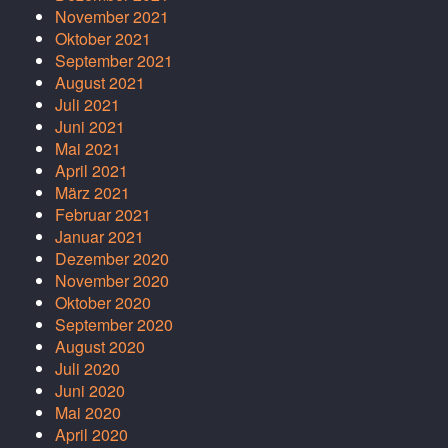
November 2021
Oktober 2021
September 2021
August 2021
Juli 2021
Juni 2021
Mai 2021
April 2021
März 2021
Februar 2021
Januar 2021
Dezember 2020
November 2020
Oktober 2020
September 2020
August 2020
Juli 2020
Juni 2020
Mai 2020
April 2020