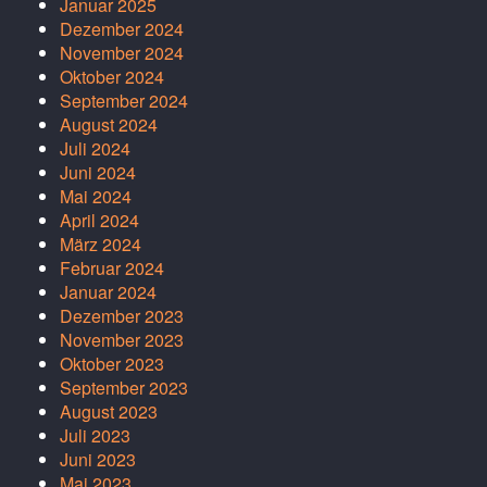
Januar 2025
Dezember 2024
November 2024
Oktober 2024
September 2024
August 2024
Juli 2024
Juni 2024
Mai 2024
April 2024
März 2024
Februar 2024
Januar 2024
Dezember 2023
November 2023
Oktober 2023
September 2023
August 2023
Juli 2023
Juni 2023
Mai 2023