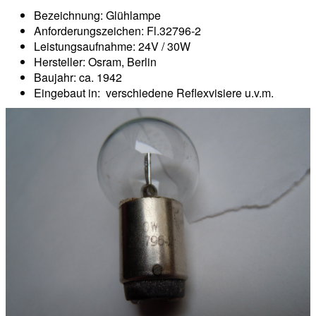
Bezeichnung: Glühlampe
Anforderungszeichen: Fl.32796-2
Leistungsaufnahme: 24V / 30W
Hersteller: Osram, Berlin
Baujahr: ca. 1942
Eingebaut in: verschiedene Reflexvisiere u.v.m.