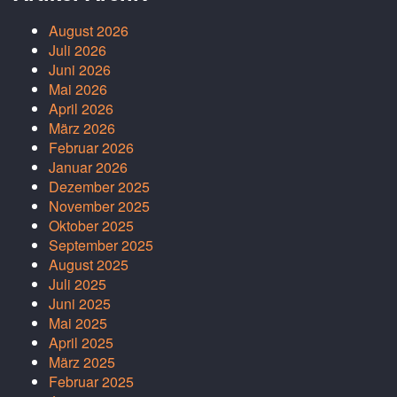
August 2026
Juli 2026
Juni 2026
Mai 2026
April 2026
März 2026
Februar 2026
Januar 2026
Dezember 2025
November 2025
Oktober 2025
September 2025
August 2025
Juli 2025
Juni 2025
Mai 2025
April 2025
März 2025
Februar 2025