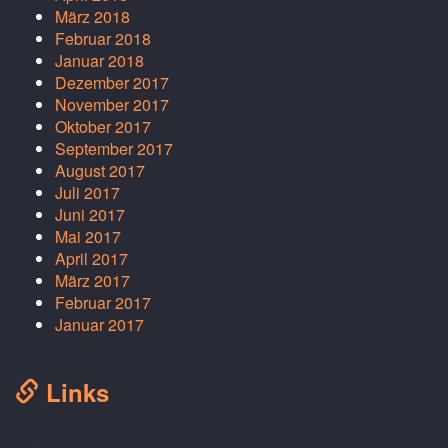
März 2018
Februar 2018
Januar 2018
Dezember 2017
November 2017
Oktober 2017
September 2017
August 2017
Juli 2017
Juni 2017
Mai 2017
April 2017
März 2017
Februar 2017
Januar 2017
Links