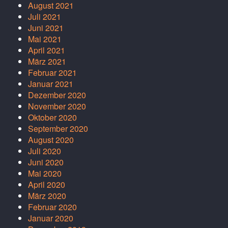
August 2021
Juli 2021
Juni 2021
Mai 2021
April 2021
März 2021
Februar 2021
Januar 2021
Dezember 2020
November 2020
Oktober 2020
September 2020
August 2020
Juli 2020
Juni 2020
Mai 2020
April 2020
März 2020
Februar 2020
Januar 2020