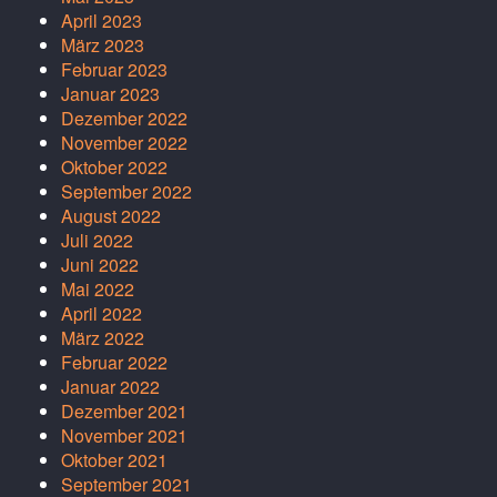
April 2023
März 2023
Februar 2023
Januar 2023
Dezember 2022
November 2022
Oktober 2022
September 2022
August 2022
Juli 2022
Juni 2022
Mai 2022
April 2022
März 2022
Februar 2022
Januar 2022
Dezember 2021
November 2021
Oktober 2021
September 2021