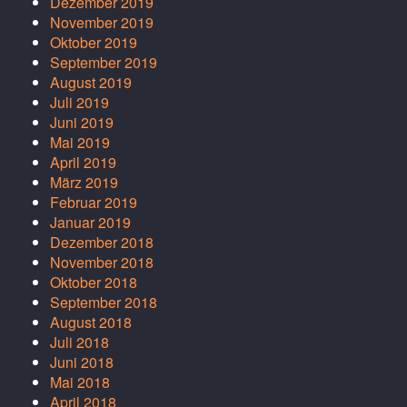
Dezember 2019
November 2019
Oktober 2019
September 2019
August 2019
Juli 2019
Juni 2019
Mai 2019
April 2019
März 2019
Februar 2019
Januar 2019
Dezember 2018
November 2018
Oktober 2018
September 2018
August 2018
Juli 2018
Juni 2018
Mai 2018
April 2018