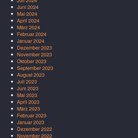
Juli 2024
Juni 2024
Mai 2024
April 2024
März 2024
Februar 2024
Januar 2024
Dezember 2023
November 2023
Oktober 2023
September 2023
August 2023
Juli 2023
Juni 2023
Mai 2023
April 2023
März 2023
Februar 2023
Januar 2023
Dezember 2022
November 2022