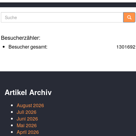
Suche
Besucherzähler:
Besucher gesamt:
1301692
Artikel Archiv
August 2026
Juli 2026
Juni 2026
Mai 2026
April 2026