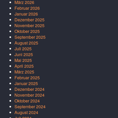
März 2026
Februar 2026
Januar 2026
Dezember 2025
November 2025
Oktober 2025
September 2025
August 2025
Juli 2025
Juni 2025
Mai 2025
April 2025
März 2025
Februar 2025
Januar 2025
Dezember 2024
November 2024
Oktober 2024
September 2024
August 2024