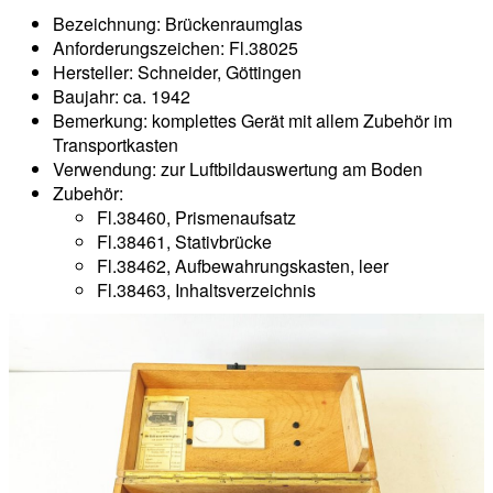
Bezeichnung: Brückenraumglas
Anforderungszeichen: Fl.38025
Hersteller: Schneider, Göttingen
Baujahr: ca. 1942
Bemerkung: komplettes Gerät mit allem Zubehör im
Transportkasten
Verwendung: zur Luftbildauswertung am Boden
Zubehör:
Fl.38460, Prismenaufsatz
Fl.38461, Stativbrücke
Fl.38462, Aufbewahrungskasten, leer
Fl.38463, Inhaltsverzeichnis