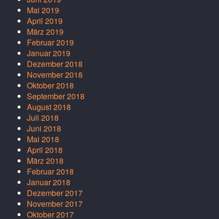
Mai 2019
April 2019
März 2019
Februar 2019
Januar 2019
Dezember 2018
November 2018
Oktober 2018
September 2018
August 2018
Juli 2018
Juni 2018
Mai 2018
April 2018
März 2018
Februar 2018
Januar 2018
Dezember 2017
November 2017
Oktober 2017