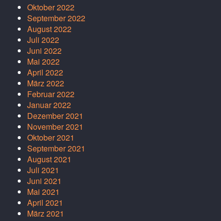
Oktober 2022
September 2022
August 2022
Juli 2022
Juni 2022
Mai 2022
April 2022
März 2022
Februar 2022
Januar 2022
Dezember 2021
November 2021
Oktober 2021
September 2021
August 2021
Juli 2021
Juni 2021
Mai 2021
April 2021
März 2021