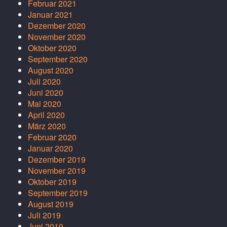
Februar 2021
Januar 2021
Dezember 2020
November 2020
Oktober 2020
September 2020
August 2020
Juli 2020
Juni 2020
Mai 2020
April 2020
März 2020
Februar 2020
Januar 2020
Dezember 2019
November 2019
Oktober 2019
September 2019
August 2019
Juli 2019
Juni 2019