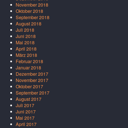
November 2018
Oktober 2018
September 2018
August 2018
Juli 2018
Juni 2018
Mai 2018
April 2018
März 2018
Februar 2018
Januar 2018
Dezember 2017
November 2017
Oktober 2017
September 2017
August 2017
Juli 2017
Juni 2017
Mai 2017
April 2017