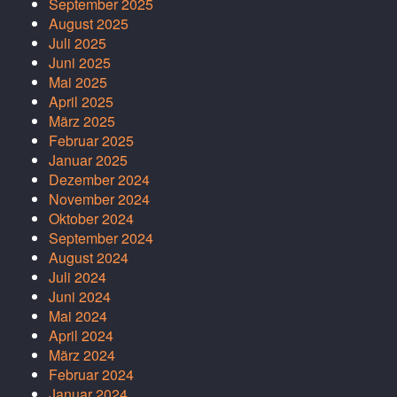
September 2025
August 2025
Juli 2025
Juni 2025
Mai 2025
April 2025
März 2025
Februar 2025
Januar 2025
Dezember 2024
November 2024
Oktober 2024
September 2024
August 2024
Juli 2024
Juni 2024
Mai 2024
April 2024
März 2024
Februar 2024
Januar 2024