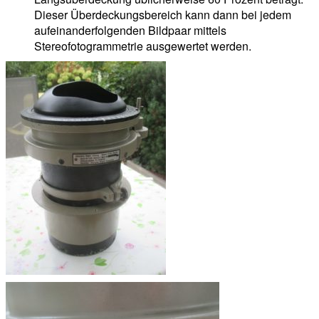
Dieser Überdeckungsbereich kann dann bei jedem
aufeinanderfolgenden Bildpaar mittels
Stereofotogrammetrie ausgewertet werden.