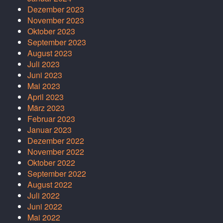
Dezember 2023
November 2023
Oktober 2023
September 2023
August 2023
Juli 2023
Juni 2023
Mai 2023
April 2023
März 2023
Februar 2023
Januar 2023
Dezember 2022
November 2022
Oktober 2022
September 2022
August 2022
Juli 2022
Juni 2022
Mai 2022