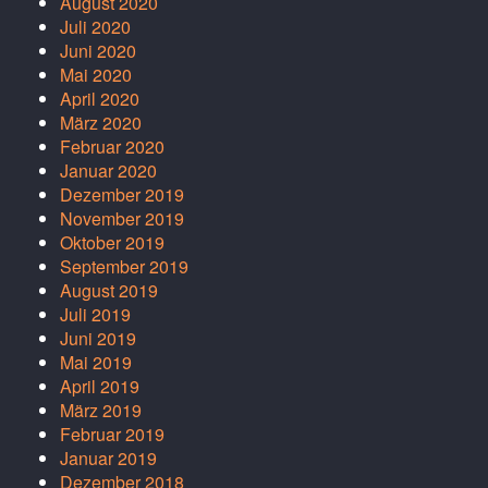
August 2020
Juli 2020
Juni 2020
Mai 2020
April 2020
März 2020
Februar 2020
Januar 2020
Dezember 2019
November 2019
Oktober 2019
September 2019
August 2019
Juli 2019
Juni 2019
Mai 2019
April 2019
März 2019
Februar 2019
Januar 2019
Dezember 2018