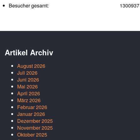
Besucher gesamt:
1300937
Artikel Archiv
August 2026
Juli 2026
Juni 2026
Mai 2026
April 2026
März 2026
Februar 2026
Januar 2026
Dezember 2025
November 2025
Oktober 2025