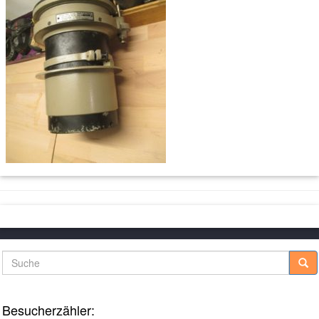
Suche
Besucherzähler: