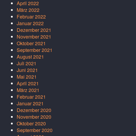
April 2022
März 2022
Februar 2022
Januar 2022
Dezember 2021
November 2021
Oktober 2021
September 2021
August 2021
Juli 2021
Juni 2021
Mai 2021
April 2021
März 2021
Februar 2021
Januar 2021
Dezember 2020
November 2020
Oktober 2020
September 2020