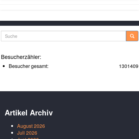
Suche
Besucherzähler:
Besucher gesamt:
1301409
Artikel Archiv
August 2026
Juli 2026