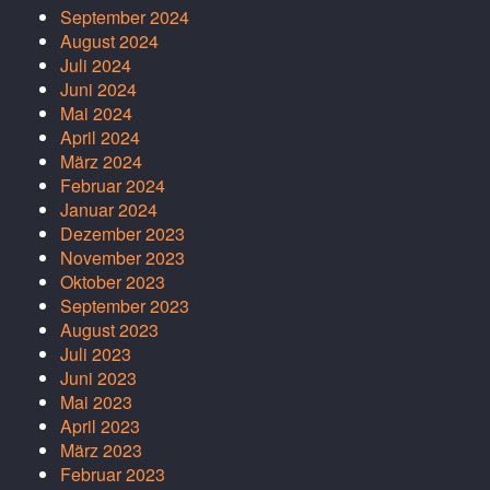
September 2024
August 2024
Juli 2024
Juni 2024
Mai 2024
April 2024
März 2024
Februar 2024
Januar 2024
Dezember 2023
November 2023
Oktober 2023
September 2023
August 2023
Juli 2023
Juni 2023
Mai 2023
April 2023
März 2023
Februar 2023