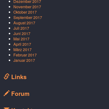
Dezember 2017
November 2017
Oktober 2017
September 2017
August 2017
Juli 2017
Juni 2017
Mai 2017
April 2017
März 2017
Februar 2017
Januar 2017
Links
Forum