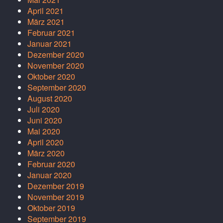
April 2021
März 2021
Februar 2021
Januar 2021
Dezember 2020
November 2020
Oktober 2020
September 2020
August 2020
Juli 2020
Juni 2020
Mai 2020
April 2020
März 2020
Februar 2020
Januar 2020
Dezember 2019
November 2019
Oktober 2019
September 2019