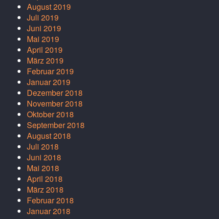
August 2019
Juli 2019
Juni 2019
Mai 2019
April 2019
März 2019
Februar 2019
Januar 2019
Dezember 2018
November 2018
Oktober 2018
September 2018
August 2018
Juli 2018
Juni 2018
Mai 2018
April 2018
März 2018
Februar 2018
Januar 2018