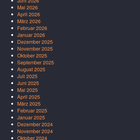
Juni 2026
Mai 2026
April 2026
März 2026
Februar 2026
Januar 2026
Dezember 2025
November 2025
Oktober 2025
September 2025
August 2025
Juli 2025
Juni 2025
Mai 2025
April 2025
März 2025
Februar 2025
Januar 2025
Dezember 2024
November 2024
Oktober 2024