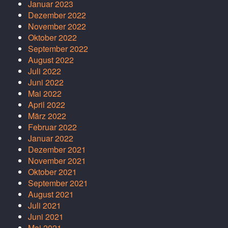
Januar 2023
Dezember 2022
November 2022
Oktober 2022
September 2022
August 2022
Juli 2022
Juni 2022
Mai 2022
April 2022
März 2022
Februar 2022
Januar 2022
Dezember 2021
November 2021
Oktober 2021
September 2021
August 2021
Juli 2021
Juni 2021
Mai 2021