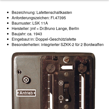
Bezeichnung: Lafettenschaltkasten
Anforderungszeichen: Fl.47395
Baumuster: LSK 11A
Hersteller: jmf = Dr.Bruno Lange, Berlin
Baujahr: ca. 1943
Eingebaut in: Doppel-Geschützlafette
Besonderheiten: integrierter SZKK-2 für 2 Bordwaffen