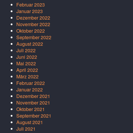
Februar 2023
Januar 2023
Dezember 2022
November 2022
Oktober 2022
September 2022
August 2022
Juli 2022
Juni 2022
Mai 2022
April 2022
März 2022
Februar 2022
Januar 2022
Dezember 2021
November 2021
Oktober 2021
September 2021
August 2021
Juli 2021