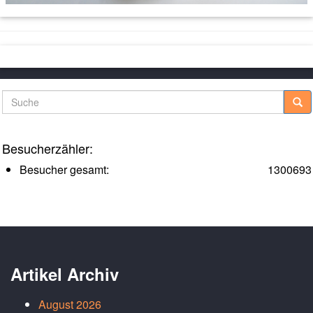
Suche
Besucherzähler:
Besucher gesamt:
1300693
Artikel Archiv
August 2026