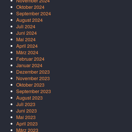
November 2024
Oktober 2024
September 2024
August 2024
Juli 2024
Juni 2024
Mai 2024
April 2024
März 2024
Februar 2024
Januar 2024
Dezember 2023
November 2023
Oktober 2023
September 2023
August 2023
Juli 2023
Juni 2023
Mai 2023
April 2023
März 2023