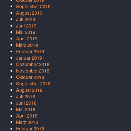
September 2019
August 2019
Juli 2019
Juni 2019
Mai 2019
April 2019
März 2019
Februar 2019
Januar 2019
Dezember 2018
November 2018
Oktober 2018
September 2018
August 2018
Juli 2018
Juni 2018
Mai 2018
April 2018
März 2018
Februar 2018