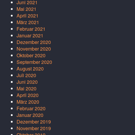
Juni 2021
Mai 2021
April 2021
März 2021
Februar 2021
Januar 2021
Dezember 2020
November 2020
Oktober 2020
September 2020
August 2020
Juli 2020
Juni 2020
Mai 2020
April 2020
März 2020
Februar 2020
Januar 2020
Dezember 2019
November 2019
Oktober 2019