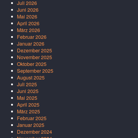
Juli 2026
Juni 2026
Mai 2026
April 2026
März 2026
Februar 2026
Januar 2026
Dezember 2025
November 2025
Oktober 2025
September 2025
August 2025
Juli 2025
Juni 2025
Mai 2025
April 2025
März 2025
Februar 2025
Januar 2025
Dezember 2024