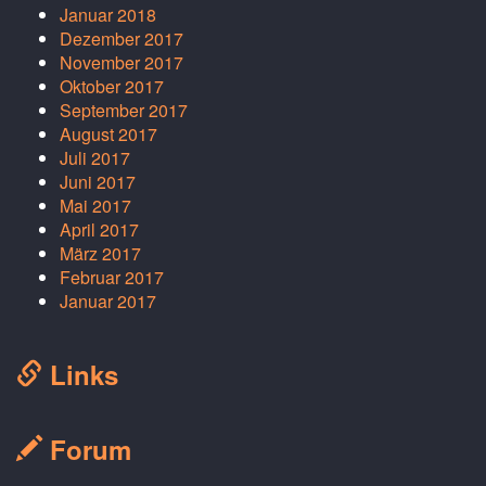
Januar 2018
Dezember 2017
November 2017
Oktober 2017
September 2017
August 2017
Juli 2017
Juni 2017
Mai 2017
April 2017
März 2017
Februar 2017
Januar 2017
Links
Forum