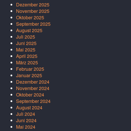
Dezember 2025
November 2025
Oktober 2025
September 2025
August 2025
Juli 2025
Juni 2025
Mai 2025
April 2025
März 2025
Februar 2025
Januar 2025
Dezember 2024
November 2024
Oktober 2024
September 2024
August 2024
Juli 2024
Juni 2024
Mai 2024