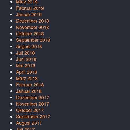
März 2019
Februar 2019
Januar 2019
Dezember 2018
November 2018
Oktober 2018
September 2018
August 2018
Juli 2018
Juni 2018
Mai 2018
April 2018
März 2018
Februar 2018
Januar 2018
Dezember 2017
November 2017
Oktober 2017
September 2017
August 2017
Juli 2017