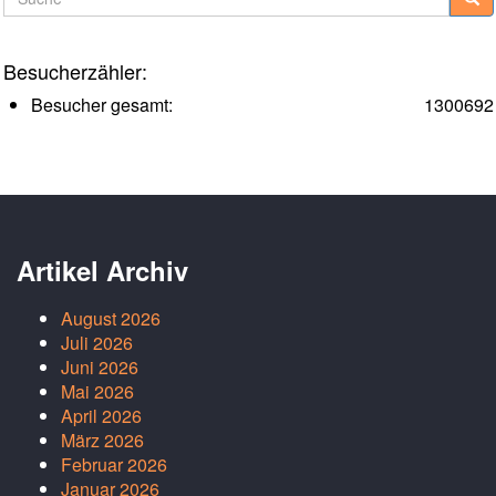
Besucherzähler:
Besucher gesamt:
1300692
Artikel Archiv
August 2026
Juli 2026
Juni 2026
Mai 2026
April 2026
März 2026
Februar 2026
Januar 2026