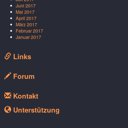
Juni 2017
Mai 2017
April 2017
März 2017
Februar 2017
Januar 2017
Links
Forum
Kontakt
Unterstützung