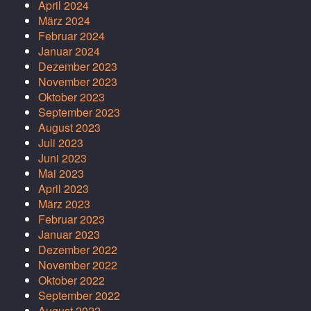
April 2024
März 2024
Februar 2024
Januar 2024
Dezember 2023
November 2023
Oktober 2023
September 2023
August 2023
Juli 2023
Juni 2023
Mai 2023
April 2023
März 2023
Februar 2023
Januar 2023
Dezember 2022
November 2022
Oktober 2022
September 2022
August 2022