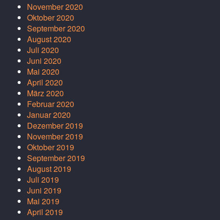
November 2020
Oktober 2020
September 2020
August 2020
Juli 2020
Juni 2020
Mai 2020
April 2020
März 2020
Februar 2020
Januar 2020
Dezember 2019
November 2019
Oktober 2019
September 2019
August 2019
Juli 2019
Juni 2019
Mai 2019
April 2019