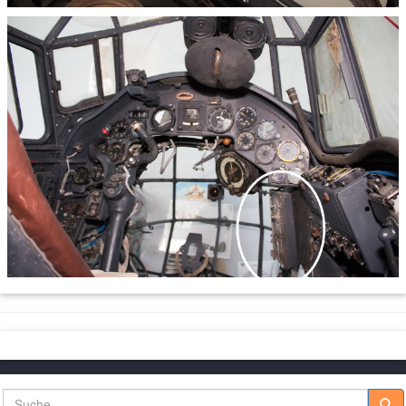
Suche