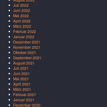
Juli 2022
Juni 2022
Mai 2022
April 2022
März 2022
Februar 2022
Januar 2022
Dezember 2021
November 2021
Oktober 2021
September 2021
August 2021
Juli 2021
Juni 2021
Mai 2021
April 2021
März 2021
Februar 2021
Januar 2021
Dezember 2020