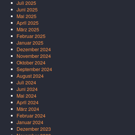
Juli 2025
Juni 2025
Mai 2025
April 2025
März 2025
Februar 2025
Januar 2025
Dezember 2024
November 2024
Oktober 2024
September 2024
August 2024
Juli 2024
Juni 2024
Mai 2024
April 2024
März 2024
Februar 2024
Januar 2024
Dezember 2023