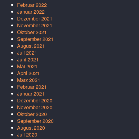
Februar 2022
Januar 2022
Dezember 2021
November 2021
Oktober 2021
September 2021
August 2021
Juli 2021
Juni 2021
Mai 2021
April 2021
März 2021
Februar 2021
Januar 2021
Dezember 2020
November 2020
Oktober 2020
September 2020
August 2020
Juli 2020