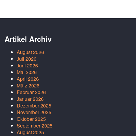
Artikel Archiv
August 2026
Juli 2026
Juni 2026
Mai 2026
April 2026
März 2026
Februar 2026
Januar 2026
Dezember 2025
November 2025
Oktober 2025
September 2025
August 2025