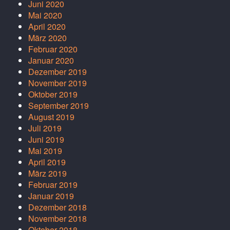
Juni 2020
Mai 2020
April 2020
März 2020
Februar 2020
Januar 2020
Dezember 2019
November 2019
Oktober 2019
September 2019
August 2019
Juli 2019
Juni 2019
Mai 2019
April 2019
März 2019
Februar 2019
Januar 2019
Dezember 2018
November 2018
Oktober 2018