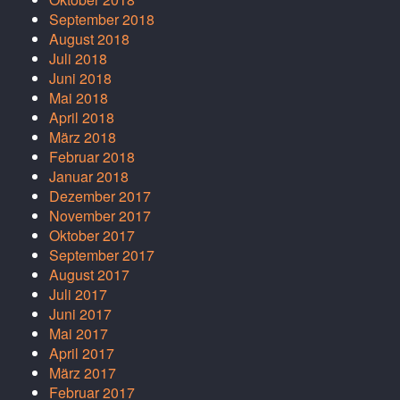
September 2018
August 2018
Juli 2018
Juni 2018
Mai 2018
April 2018
März 2018
Februar 2018
Januar 2018
Dezember 2017
November 2017
Oktober 2017
September 2017
August 2017
Juli 2017
Juni 2017
Mai 2017
April 2017
März 2017
Februar 2017