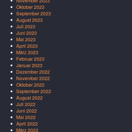
November 2023
Oktober 2023
September 2023
August 2023
Juli 2023
Juni 2023
Mai 2023
April 2023
März 2023
Februar 2023
Januar 2023
Dezember 2022
November 2022
Oktober 2022
September 2022
August 2022
Juli 2022
Juni 2022
Mai 2022
April 2022
März 2022