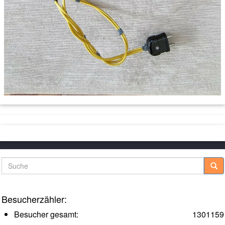
Suche
Besucherzähler:
Besucher gesamt:
1301159