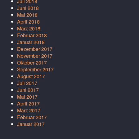
Juli 2018
Juni 2018
Mai 2018
April 2018
März 2018
Februar 2018
Januar 2018
Dezember 2017
November 2017
Oktober 2017
September 2017
August 2017
Juli 2017
Juni 2017
Mai 2017
April 2017
März 2017
Februar 2017
Januar 2017