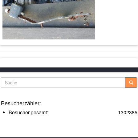
Suche
Besucherzähler:
Besucher gesamt:
1302385