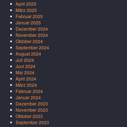
April 2025
März 2025
Februar 2025
Januar 2025
Dezember 2024
November 2024
Oktober 2024
September 2024
August 2024
Juli 2024
Juni 2024
Mai 2024
April 2024
März 2024
Februar 2024
Januar 2024
Dezember 2023
November 2023
Oktober 2023
September 2023