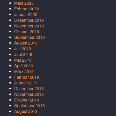
März 2020
Februar 2020
Januar 2020
Dezember 2019
November 2019
Oktober 2019
September 2019
August 2019
Juli 2019
Juni 2019
Mai 2019
April 2019
März 2019
Februar 2019
Januar 2019
Dezember 2018
November 2018
Oktober 2018
September 2018
August 2018