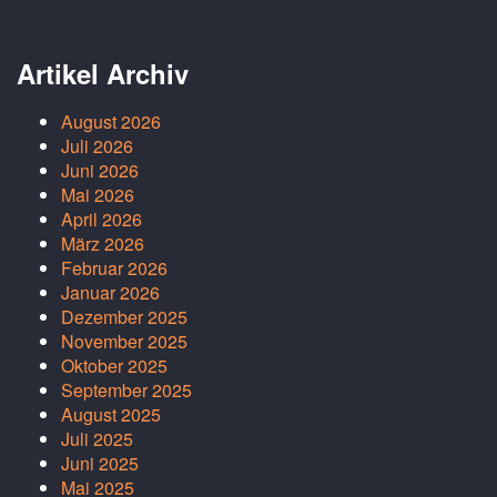
Artikel Archiv
August 2026
Juli 2026
Juni 2026
Mai 2026
April 2026
März 2026
Februar 2026
Januar 2026
Dezember 2025
November 2025
Oktober 2025
September 2025
August 2025
Juli 2025
Juni 2025
Mai 2025