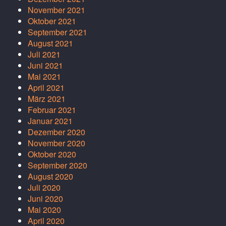
November 2021
Oktober 2021
September 2021
August 2021
Juli 2021
Juni 2021
Mai 2021
April 2021
März 2021
Februar 2021
Januar 2021
Dezember 2020
November 2020
Oktober 2020
September 2020
August 2020
Juli 2020
Juni 2020
Mai 2020
April 2020