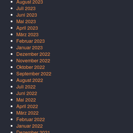
August 2023
Juli 2023
Juni 2023
Mai 2023
April 2023
März 2023
Februar 2023
Januar 2023
Dezember 2022
November 2022
Oktober 2022
September 2022
August 2022
Juli 2022
Juni 2022
Mai 2022
April 2022
März 2022
Februar 2022
Januar 2022
Dezember 2021