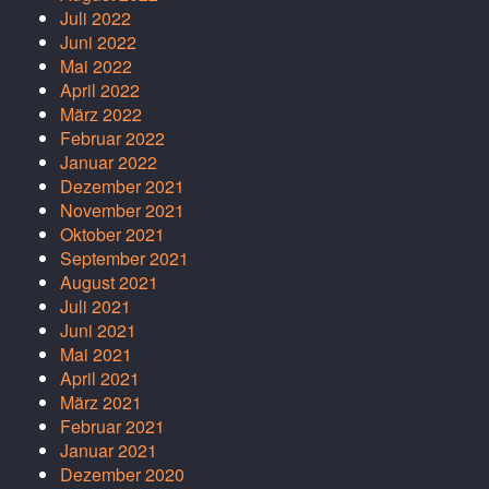
Juli 2022
Juni 2022
Mai 2022
April 2022
März 2022
Februar 2022
Januar 2022
Dezember 2021
November 2021
Oktober 2021
September 2021
August 2021
Juli 2021
Juni 2021
Mai 2021
April 2021
März 2021
Februar 2021
Januar 2021
Dezember 2020