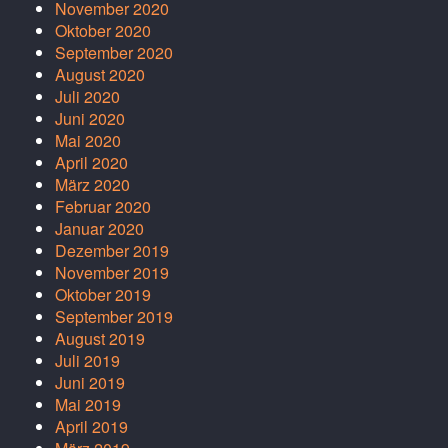
November 2020
Oktober 2020
September 2020
August 2020
Juli 2020
Juni 2020
Mai 2020
April 2020
März 2020
Februar 2020
Januar 2020
Dezember 2019
November 2019
Oktober 2019
September 2019
August 2019
Juli 2019
Juni 2019
Mai 2019
April 2019