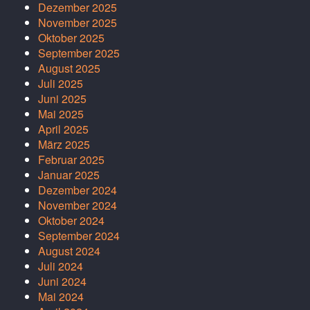
Dezember 2025
November 2025
Oktober 2025
September 2025
August 2025
Juli 2025
Juni 2025
Mai 2025
April 2025
März 2025
Februar 2025
Januar 2025
Dezember 2024
November 2024
Oktober 2024
September 2024
August 2024
Juli 2024
Juni 2024
Mai 2024