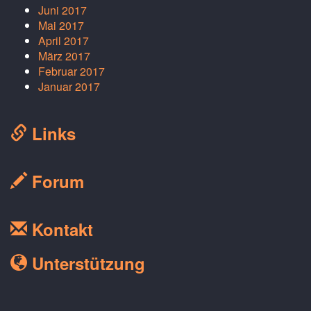
Juni 2017
Mai 2017
April 2017
März 2017
Februar 2017
Januar 2017
Links
Forum
Kontakt
Unterstützung