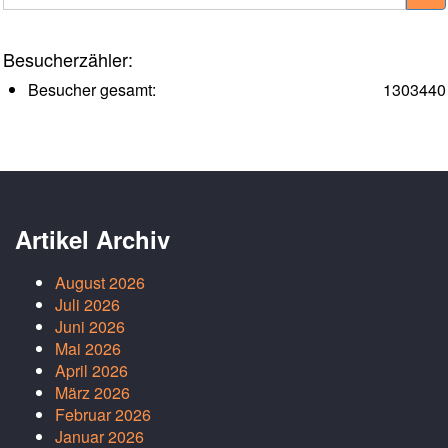
Besucherzähler:
Besucher gesamt:
1303440
Artikel Archiv
August 2026
Juli 2026
Juni 2026
Mai 2026
April 2026
März 2026
Februar 2026
Januar 2026