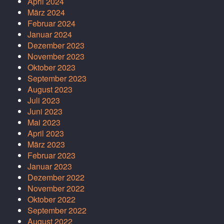
April 2024
März 2024
Februar 2024
Januar 2024
Dezember 2023
November 2023
Oktober 2023
September 2023
August 2023
Juli 2023
Juni 2023
Mai 2023
April 2023
März 2023
Februar 2023
Januar 2023
Dezember 2022
November 2022
Oktober 2022
September 2022
August 2022