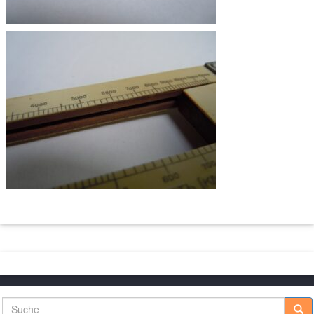
Suche