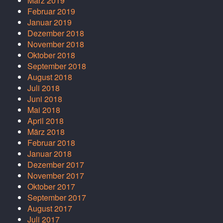
März 2019
Februar 2019
Januar 2019
Dezember 2018
November 2018
Oktober 2018
September 2018
August 2018
Juli 2018
Juni 2018
Mai 2018
April 2018
März 2018
Februar 2018
Januar 2018
Dezember 2017
November 2017
Oktober 2017
September 2017
August 2017
Juli 2017