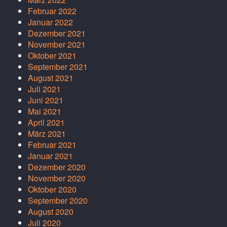
Februar 2022
Januar 2022
Dezember 2021
November 2021
Oktober 2021
September 2021
August 2021
Juli 2021
Juni 2021
Mai 2021
April 2021
März 2021
Februar 2021
Januar 2021
Dezember 2020
November 2020
Oktober 2020
September 2020
August 2020
Juli 2020