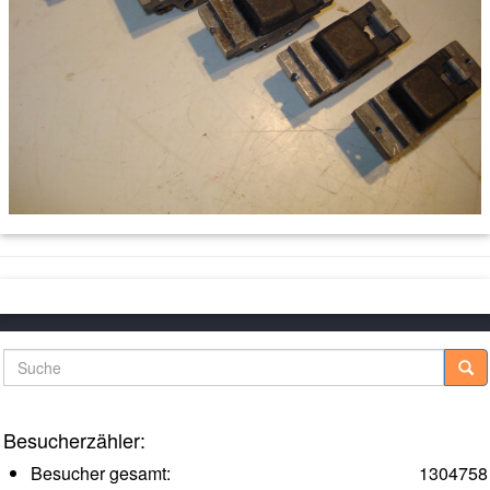
Suche
Besucherzähler:
Besucher gesamt:
1304758