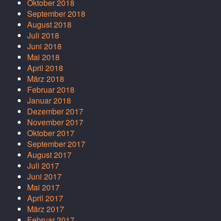
Oktober 2018
September 2018
August 2018
Juli 2018
Juni 2018
Mai 2018
April 2018
März 2018
Februar 2018
Januar 2018
Dezember 2017
November 2017
Oktober 2017
September 2017
August 2017
Juli 2017
Juni 2017
Mai 2017
April 2017
März 2017
Februar 2017