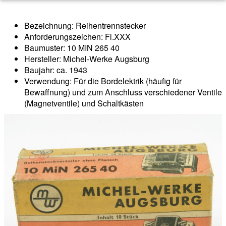
Bezeichnung: Reihentrennstecker
Anforderungszeichen: Fl.XXX
Baumuster: 10 MIN 265 40
Hersteller: Michel-Werke Augsburg
Baujahr: ca. 1943
Verwendung: Für die Bordelektrik (häufig für
Bewaffnung) und zum Anschluss verschiedener Ventile
(Magnetventile) und Schaltkästen