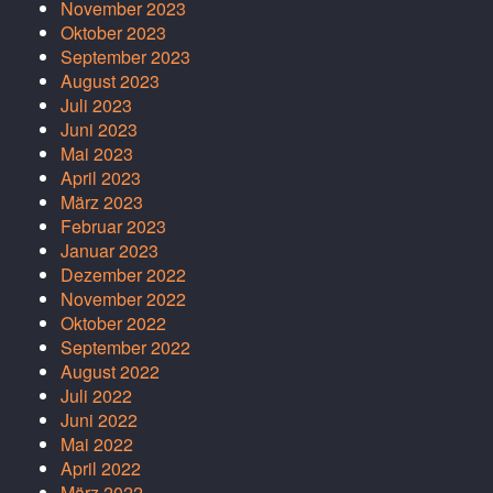
November 2023
Oktober 2023
September 2023
August 2023
Juli 2023
Juni 2023
Mai 2023
April 2023
März 2023
Februar 2023
Januar 2023
Dezember 2022
November 2022
Oktober 2022
September 2022
August 2022
Juli 2022
Juni 2022
Mai 2022
April 2022
März 2022