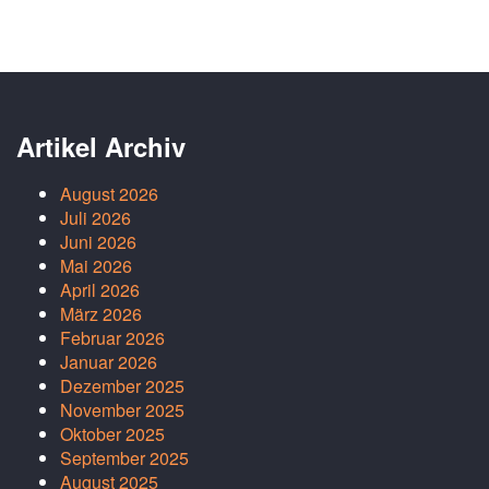
Artikel Archiv
August 2026
Juli 2026
Juni 2026
Mai 2026
April 2026
März 2026
Februar 2026
Januar 2026
Dezember 2025
November 2025
Oktober 2025
September 2025
August 2025