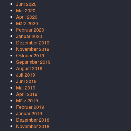
Juni 2020
Mai 2020
April 2020
März 2020
Februar 2020
Januar 2020
Dezember 2019
November 2019
Oktober 2019
September 2019
August 2019
Juli 2019
Juni 2019
Mai 2019
April 2019
März 2019
Februar 2019
Januar 2019
Dezember 2018
November 2018