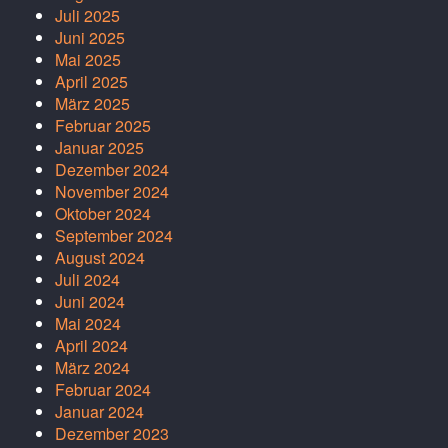
Juli 2025
Juni 2025
Mai 2025
April 2025
März 2025
Februar 2025
Januar 2025
Dezember 2024
November 2024
Oktober 2024
September 2024
August 2024
Juli 2024
Juni 2024
Mai 2024
April 2024
März 2024
Februar 2024
Januar 2024
Dezember 2023