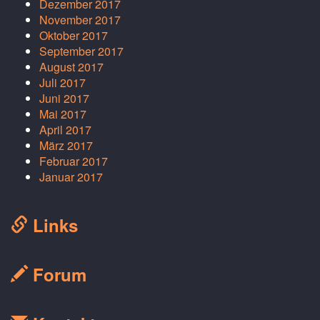
Dezember 2017
November 2017
Oktober 2017
September 2017
August 2017
Juli 2017
Juni 2017
Mai 2017
April 2017
März 2017
Februar 2017
Januar 2017
Links
Forum