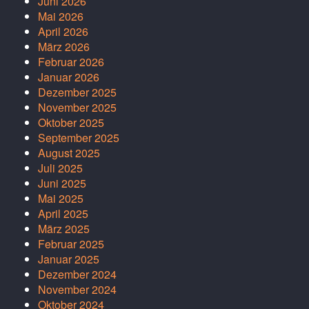
Juni 2026
Mai 2026
April 2026
März 2026
Februar 2026
Januar 2026
Dezember 2025
November 2025
Oktober 2025
September 2025
August 2025
Juli 2025
Juni 2025
Mai 2025
April 2025
März 2025
Februar 2025
Januar 2025
Dezember 2024
November 2024
Oktober 2024