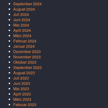
September 2024
August 2024
Juli 2024
Juni 2024
Mai 2024
April 2024
März 2024
Februar 2024
Januar 2024
Dezember 2023
November 2023
Oktober 2023
September 2023
August 2023
Juli 2023
Juni 2023
Mai 2023
April 2023
März 2023
Februar 2023