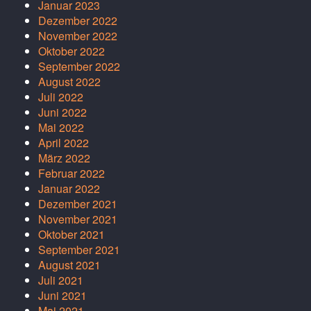
Januar 2023
Dezember 2022
November 2022
Oktober 2022
September 2022
August 2022
Juli 2022
Juni 2022
Mai 2022
April 2022
März 2022
Februar 2022
Januar 2022
Dezember 2021
November 2021
Oktober 2021
September 2021
August 2021
Juli 2021
Juni 2021
Mai 2021