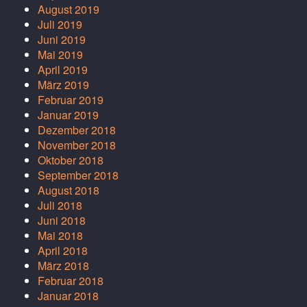
August 2019
Juli 2019
Juni 2019
Mai 2019
April 2019
März 2019
Februar 2019
Januar 2019
Dezember 2018
November 2018
Oktober 2018
September 2018
August 2018
Juli 2018
Juni 2018
Mai 2018
April 2018
März 2018
Februar 2018
Januar 2018