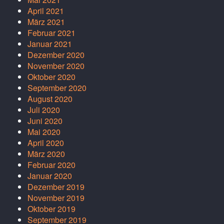
April 2021
März 2021
Februar 2021
Januar 2021
Dezember 2020
November 2020
Oktober 2020
September 2020
August 2020
Juli 2020
Juni 2020
Mai 2020
April 2020
März 2020
Februar 2020
Januar 2020
Dezember 2019
November 2019
Oktober 2019
September 2019