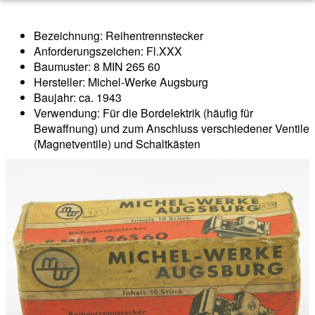
Bezeichnung: Reihentrennstecker
Anforderungszeichen: Fl.XXX
Baumuster: 8 MIN 265 60
Hersteller: Michel-Werke Augsburg
Baujahr: ca. 1943
Verwendung: Für die Bordelektrik (häufig für
Bewaffnung) und zum Anschluss verschiedener Ventile
(Magnetventile) und Schaltkästen