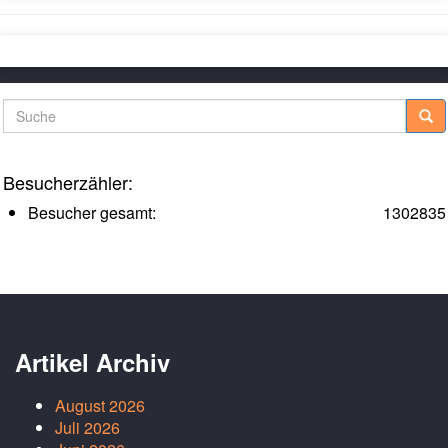
Suche
Besucherzähler:
Besucher gesamt:
1302835
Artikel Archiv
August 2026
Juli 2026