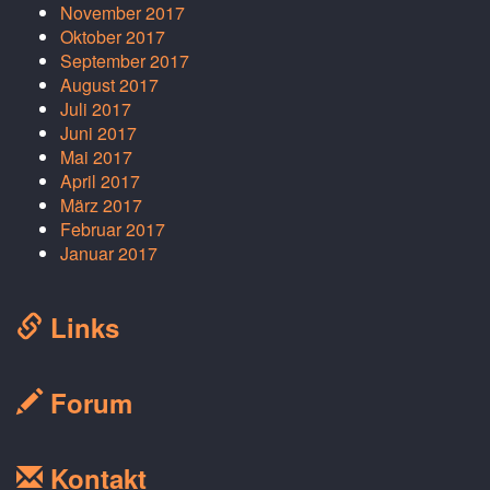
November 2017
Oktober 2017
September 2017
August 2017
Juli 2017
Juni 2017
Mai 2017
April 2017
März 2017
Februar 2017
Januar 2017
Links
Forum
Kontakt