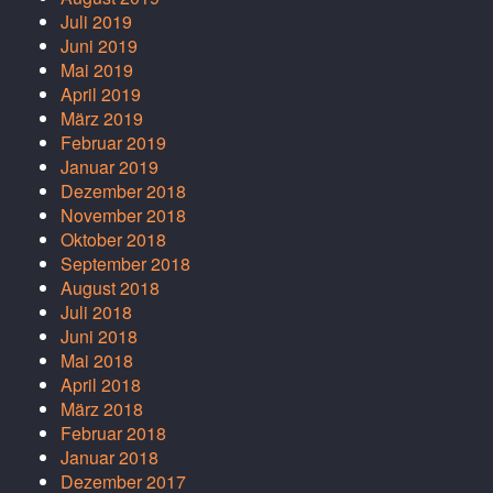
Juli 2019
Juni 2019
Mai 2019
April 2019
März 2019
Februar 2019
Januar 2019
Dezember 2018
November 2018
Oktober 2018
September 2018
August 2018
Juli 2018
Juni 2018
Mai 2018
April 2018
März 2018
Februar 2018
Januar 2018
Dezember 2017