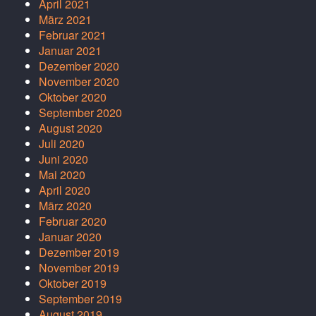
April 2021
März 2021
Februar 2021
Januar 2021
Dezember 2020
November 2020
Oktober 2020
September 2020
August 2020
Juli 2020
Juni 2020
Mai 2020
April 2020
März 2020
Februar 2020
Januar 2020
Dezember 2019
November 2019
Oktober 2019
September 2019
August 2019