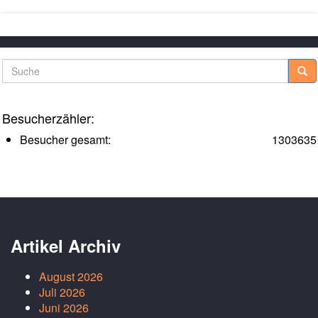
Suche
Besucherzähler:
Besucher gesamt:
1303635
Artikel Archiv
August 2026
Juli 2026
Juni 2026