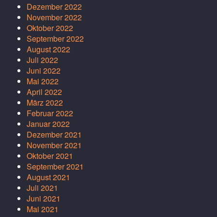
Dezember 2022
November 2022
Oktober 2022
September 2022
August 2022
Juli 2022
Juni 2022
Mai 2022
April 2022
März 2022
Februar 2022
Januar 2022
Dezember 2021
November 2021
Oktober 2021
September 2021
August 2021
Juli 2021
Juni 2021
Mai 2021