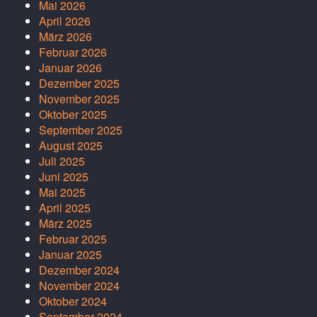
Mai 2026
April 2026
März 2026
Februar 2026
Januar 2026
Dezember 2025
November 2025
Oktober 2025
September 2025
August 2025
Juli 2025
Juni 2025
Mai 2025
April 2025
März 2025
Februar 2025
Januar 2025
Dezember 2024
November 2024
Oktober 2024
September 2024