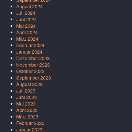
August 2024
Juli 2024
Juni 2024
Mai 2024
April 2024
März 2024
Februar 2024
Januar 2024
Dezember 2023
November 2023
Oktober 2023
September 2023
August 2023
Juli 2023
Juni 2023
Mai 2023
April 2023
März 2023
Februar 2023
Januar 2023