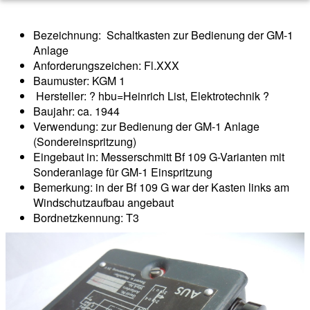
Bezeichnung: Schaltkasten zur Bedienung der GM-1
Anlage
Anforderungszeichen: Fl.XXX
Baumuster: KGM 1
Hersteller: ? hbu=Heinrich List, Elektrotechnik ?
Baujahr: ca. 1944
Verwendung: zur Bedienung der GM-1 Anlage
(Sondereinspritzung)
Eingebaut in: Messerschmitt Bf 109 G-Varianten mit
Sonderanlage für GM-1 Einspritzung
Bemerkung: in der Bf 109 G war der Kasten links am
Windschutzaufbau angebaut
Bordnetzkennung: T3