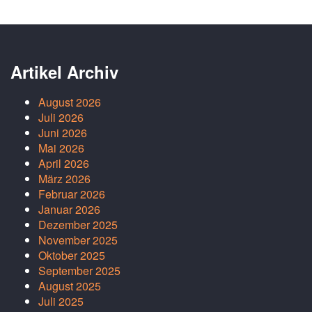
Artikel Archiv
August 2026
Juli 2026
Juni 2026
Mai 2026
April 2026
März 2026
Februar 2026
Januar 2026
Dezember 2025
November 2025
Oktober 2025
September 2025
August 2025
Juli 2025