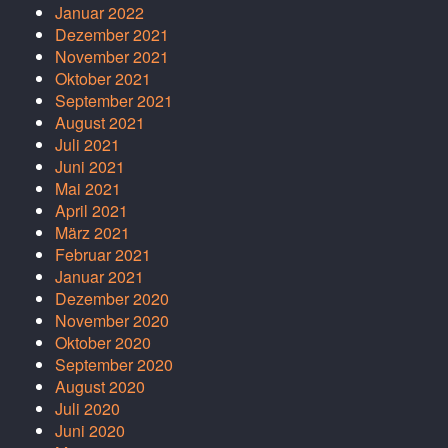
Januar 2022
Dezember 2021
November 2021
Oktober 2021
September 2021
August 2021
Juli 2021
Juni 2021
Mai 2021
April 2021
März 2021
Februar 2021
Januar 2021
Dezember 2020
November 2020
Oktober 2020
September 2020
August 2020
Juli 2020
Juni 2020