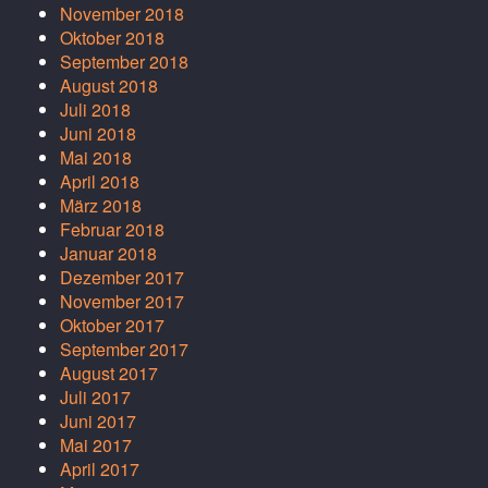
November 2018
Oktober 2018
September 2018
August 2018
Juli 2018
Juni 2018
Mai 2018
April 2018
März 2018
Februar 2018
Januar 2018
Dezember 2017
November 2017
Oktober 2017
September 2017
August 2017
Juli 2017
Juni 2017
Mai 2017
April 2017