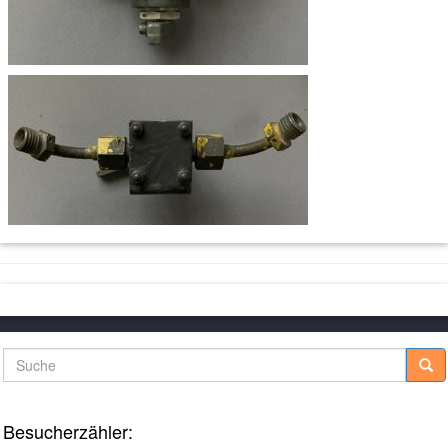
Suche
Besucherzähler: