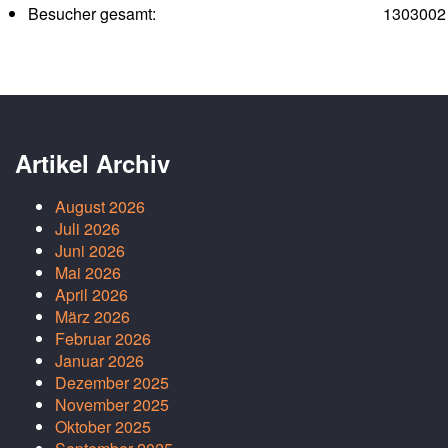
Besucher gesamt:
1303002
Artikel Archiv
August 2026
Juli 2026
Juni 2026
Mai 2026
April 2026
März 2026
Februar 2026
Januar 2026
Dezember 2025
November 2025
Oktober 2025