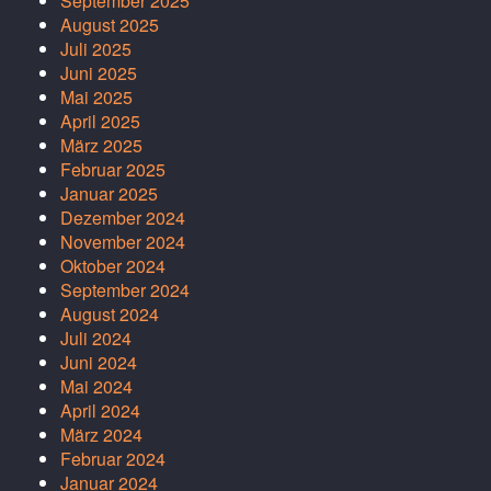
September 2025
August 2025
Juli 2025
Juni 2025
Mai 2025
April 2025
März 2025
Februar 2025
Januar 2025
Dezember 2024
November 2024
Oktober 2024
September 2024
August 2024
Juli 2024
Juni 2024
Mai 2024
April 2024
März 2024
Februar 2024
Januar 2024