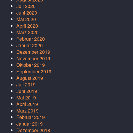
Juli 2020
Juni 2020
Mai 2020
April 2020
März 2020
Februar 2020
Januar 2020
Dezember 2019
November 2019
Oktober 2019
September 2019
August 2019
Juli 2019
Juni 2019
Mai 2019
April 2019
März 2019
Februar 2019
Januar 2019
Dezember 2018