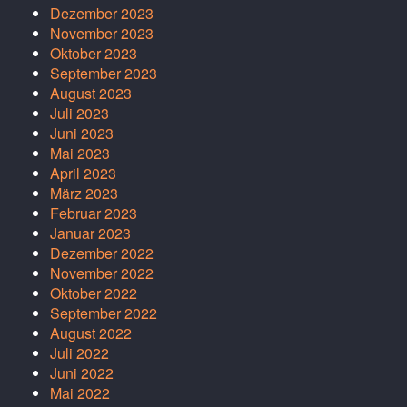
Dezember 2023
November 2023
Oktober 2023
September 2023
August 2023
Juli 2023
Juni 2023
Mai 2023
April 2023
März 2023
Februar 2023
Januar 2023
Dezember 2022
November 2022
Oktober 2022
September 2022
August 2022
Juli 2022
Juni 2022
Mai 2022