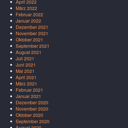
April 2022
März 2022
Februar 2022
Januar 2022
Dezember 2021
November 2021
Oktober 2021
September 2021
August 2021
Juli 2021
Juni 2021
Mai 2021
April 2021
März 2021
Februar 2021
Januar 2021
Dezember 2020
November 2020
Oktober 2020
September 2020
August 2020