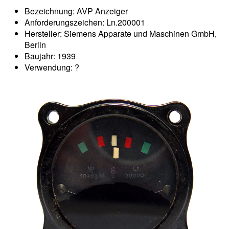
Bezeichnung: AVP Anzeiger
Anforderungszeichen: Ln.200001
Hersteller: Siemens Apparate und Maschinen GmbH,
Berlin
Baujahr: 1939
Verwendung: ?