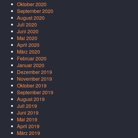
Oktober 2020
September 2020
August 2020
Juli 2020
Juni 2020
Mai 2020
April 2020
März 2020
Februar 2020
Januar 2020
Dezember 2019
November 2019
Oktober 2019
September 2019
August 2019
Juli 2019
Juni 2019
Mai 2019
April 2019
März 2019