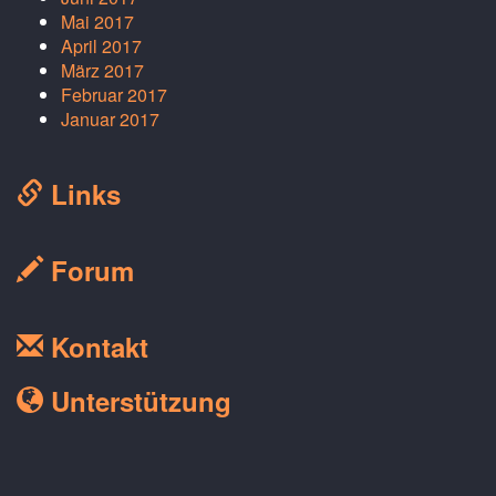
Mai 2017
April 2017
März 2017
Februar 2017
Januar 2017
Links
Forum
Kontakt
Unterstützung