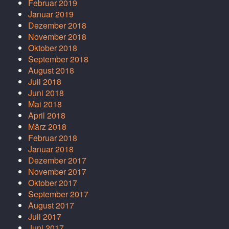
Februar 2019
Januar 2019
Dezember 2018
November 2018
Oktober 2018
September 2018
August 2018
Juli 2018
Juni 2018
Mai 2018
April 2018
März 2018
Februar 2018
Januar 2018
Dezember 2017
November 2017
Oktober 2017
September 2017
August 2017
Juli 2017
Juni 2017