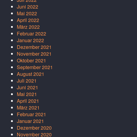
Juni 2022
Mai 2022
April 2022
März 2022
Februar 2022
Januar 2022
Dezember 2021
November 2021
Oktober 2021
September 2021
August 2021
Juli 2021
Juni 2021
Mai 2021
April 2021
März 2021
Februar 2021
Januar 2021
Dezember 2020
November 2020