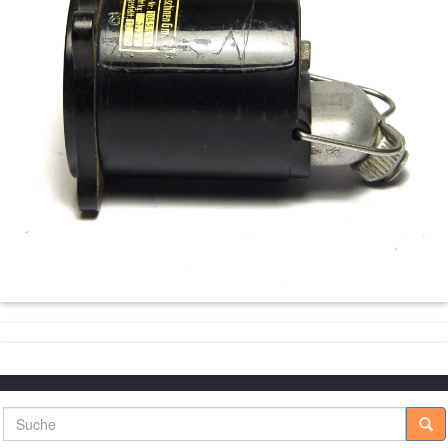
Suche