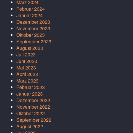
März 2024
Februar 2024
Januar 2024
Dezember 2023
November 2023
Oktober 2023
September 2023
August 2023
Juli 2023
Juni 2023
Mai 2023
April 2023
März 2023
Februar 2023
Januar 2023
Dezember 2022
November 2022
Oktober 2022
September 2022
August 2022
Juli 2022