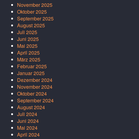
November 2025
Oktober 2025
September 2025
August 2025
Juli 2025
Juni 2025
Mai 2025
April 2025
März 2025
Februar 2025
Januar 2025
Dezember 2024
November 2024
Oktober 2024
September 2024
August 2024
Juli 2024
Juni 2024
Mai 2024
April 2024