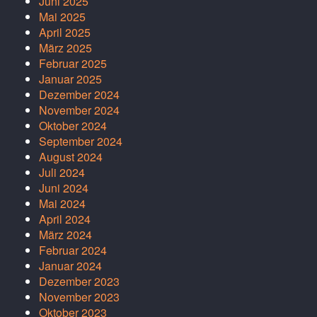
Juni 2025
Mai 2025
April 2025
März 2025
Februar 2025
Januar 2025
Dezember 2024
November 2024
Oktober 2024
September 2024
August 2024
Juli 2024
Juni 2024
Mai 2024
April 2024
März 2024
Februar 2024
Januar 2024
Dezember 2023
November 2023
Oktober 2023