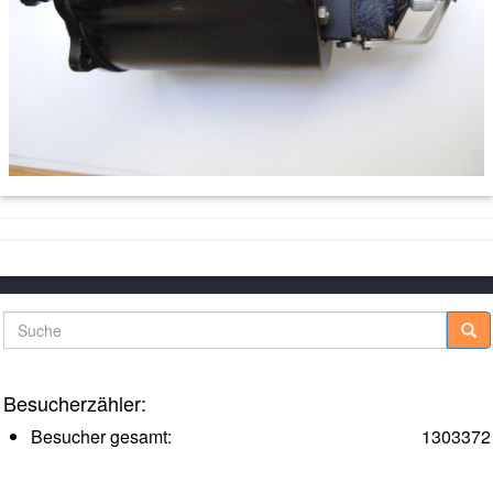
Suche
Besucherzähler:
Besucher gesamt:
1303372