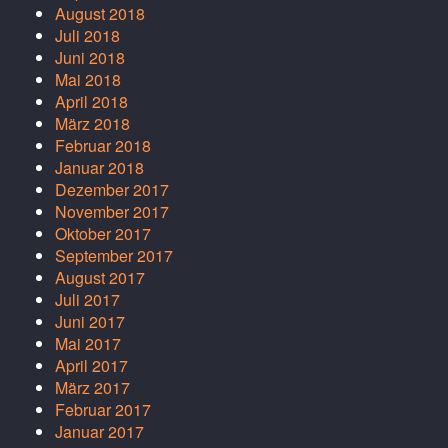
August 2018
Juli 2018
Juni 2018
Mai 2018
April 2018
März 2018
Februar 2018
Januar 2018
Dezember 2017
November 2017
Oktober 2017
September 2017
August 2017
Juli 2017
Juni 2017
Mai 2017
April 2017
März 2017
Februar 2017
Januar 2017