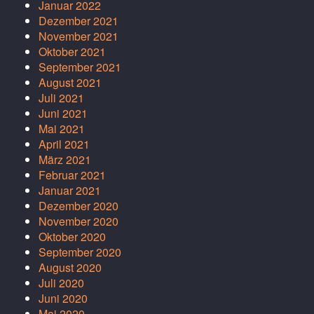
Januar 2022
Dezember 2021
November 2021
Oktober 2021
September 2021
August 2021
Juli 2021
Juni 2021
Mai 2021
April 2021
März 2021
Februar 2021
Januar 2021
Dezember 2020
November 2020
Oktober 2020
September 2020
August 2020
Juli 2020
Juni 2020
Mai 2020