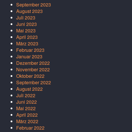
September 2023
August 2023
Juli 2023
Juni 2023
Mai 2023
April 2023
März 2023
Februar 2023
Januar 2023
Dezember 2022
November 2022
Oktober 2022
September 2022
August 2022
Juli 2022
Juni 2022
Mai 2022
April 2022
März 2022
Februar 2022