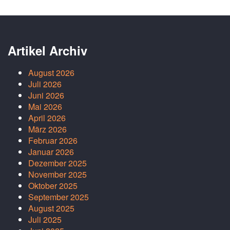
Artikel Archiv
August 2026
Juli 2026
Juni 2026
Mai 2026
April 2026
März 2026
Februar 2026
Januar 2026
Dezember 2025
November 2025
Oktober 2025
September 2025
August 2025
Juli 2025