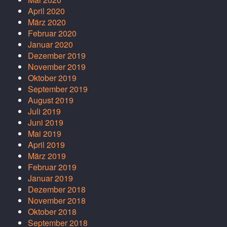
April 2020
März 2020
Februar 2020
Januar 2020
Dezember 2019
November 2019
Oktober 2019
September 2019
August 2019
Juli 2019
Juni 2019
Mai 2019
April 2019
März 2019
Februar 2019
Januar 2019
Dezember 2018
November 2018
Oktober 2018
September 2018