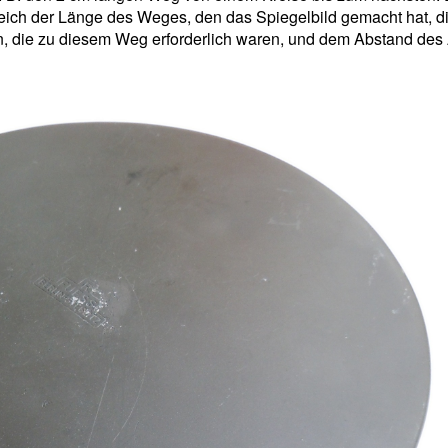
eich der Länge des Weges, den das Spiegelbild gemacht hat, di
, die zu diesem Weg erforderlich waren, und dem Abstand des