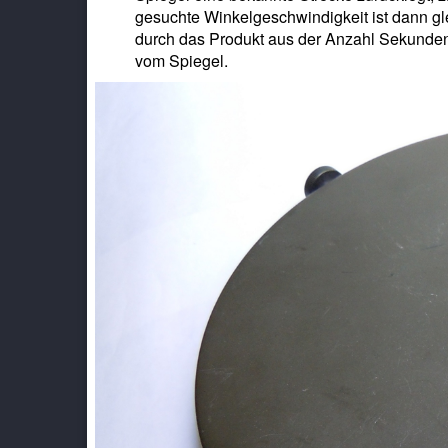
gesuchte Winkelgeschwindigkeit ist dann gl
durch das Produkt aus der Anzahl Sekunden
vom Spiegel.