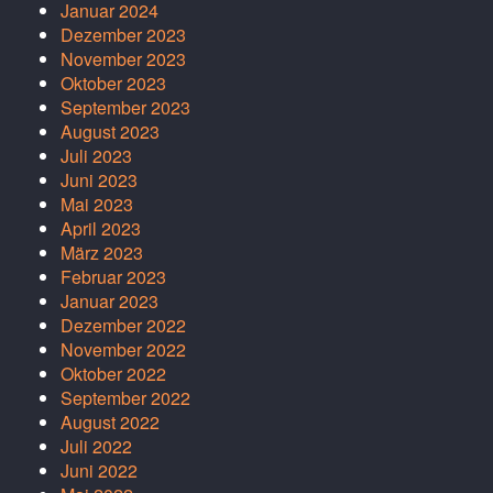
Januar 2024
Dezember 2023
November 2023
Oktober 2023
September 2023
August 2023
Juli 2023
Juni 2023
Mai 2023
April 2023
März 2023
Februar 2023
Januar 2023
Dezember 2022
November 2022
Oktober 2022
September 2022
August 2022
Juli 2022
Juni 2022