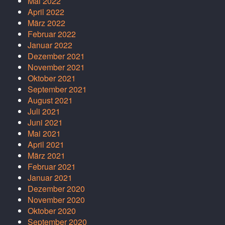
Mai 2022
April 2022
März 2022
Februar 2022
Januar 2022
Dezember 2021
November 2021
Oktober 2021
September 2021
August 2021
Juli 2021
Juni 2021
Mai 2021
April 2021
März 2021
Februar 2021
Januar 2021
Dezember 2020
November 2020
Oktober 2020
September 2020