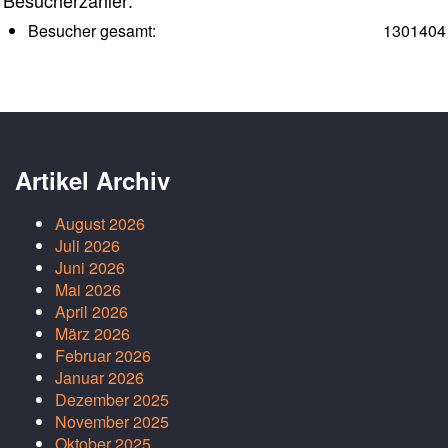
Besucher gesamt:
1301404
Artikel Archiv
August 2026
Juli 2026
Juni 2026
Mai 2026
April 2026
März 2026
Februar 2026
Januar 2026
Dezember 2025
November 2025
Oktober 2025