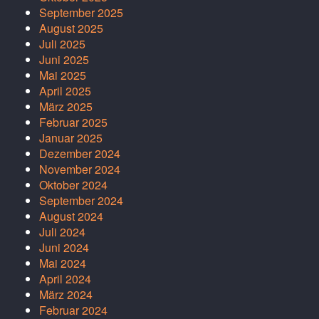
September 2025
August 2025
Juli 2025
Juni 2025
Mai 2025
April 2025
März 2025
Februar 2025
Januar 2025
Dezember 2024
November 2024
Oktober 2024
September 2024
August 2024
Juli 2024
Juni 2024
Mai 2024
April 2024
März 2024
Februar 2024