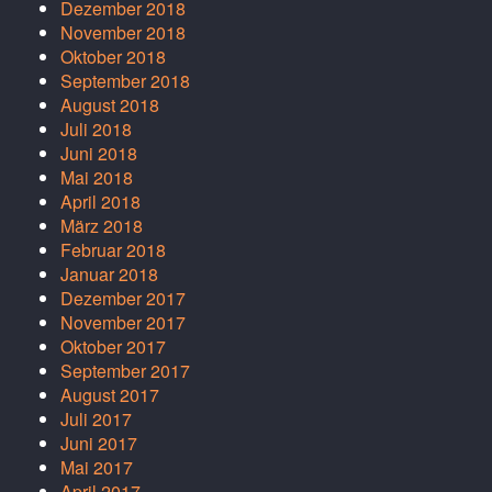
Dezember 2018
November 2018
Oktober 2018
September 2018
August 2018
Juli 2018
Juni 2018
Mai 2018
April 2018
März 2018
Februar 2018
Januar 2018
Dezember 2017
November 2017
Oktober 2017
September 2017
August 2017
Juli 2017
Juni 2017
Mai 2017
April 2017