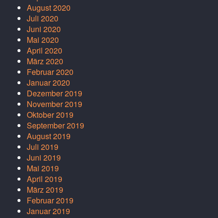
August 2020
Juli 2020
Juni 2020
Mai 2020
April 2020
März 2020
Februar 2020
Januar 2020
Dezember 2019
November 2019
Oktober 2019
September 2019
August 2019
Juli 2019
Juni 2019
Mai 2019
April 2019
März 2019
Februar 2019
Januar 2019