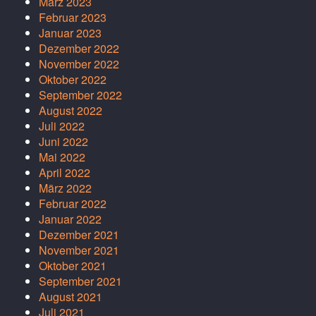
März 2023
Februar 2023
Januar 2023
Dezember 2022
November 2022
Oktober 2022
September 2022
August 2022
Juli 2022
Juni 2022
Mai 2022
April 2022
März 2022
Februar 2022
Januar 2022
Dezember 2021
November 2021
Oktober 2021
September 2021
August 2021
Juli 2021