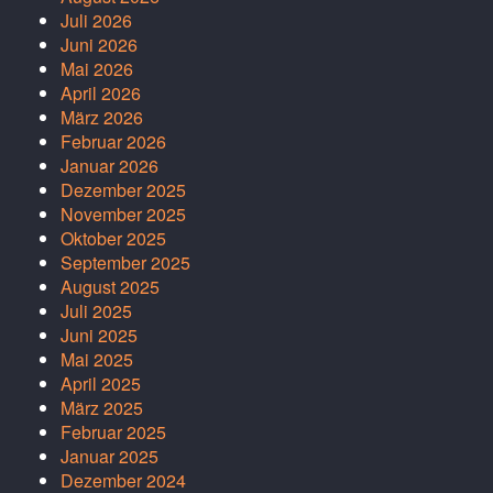
Juli 2026
Juni 2026
Mai 2026
April 2026
März 2026
Februar 2026
Januar 2026
Dezember 2025
November 2025
Oktober 2025
September 2025
August 2025
Juli 2025
Juni 2025
Mai 2025
April 2025
März 2025
Februar 2025
Januar 2025
Dezember 2024