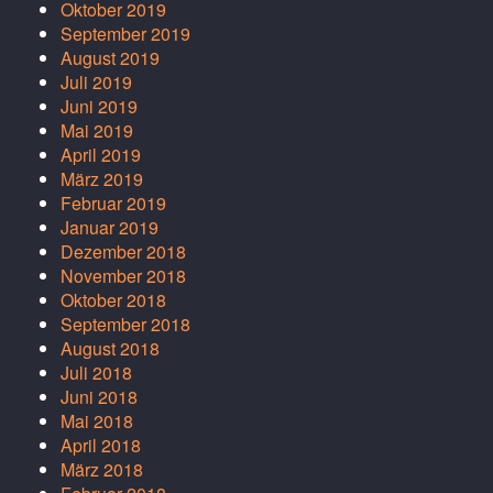
Oktober 2019
September 2019
August 2019
Juli 2019
Juni 2019
Mai 2019
April 2019
März 2019
Februar 2019
Januar 2019
Dezember 2018
November 2018
Oktober 2018
September 2018
August 2018
Juli 2018
Juni 2018
Mai 2018
April 2018
März 2018