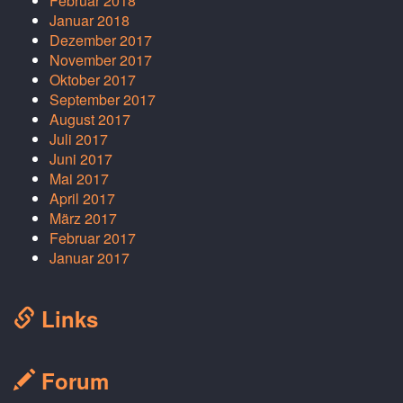
Februar 2018
Januar 2018
Dezember 2017
November 2017
Oktober 2017
September 2017
August 2017
Juli 2017
Juni 2017
Mai 2017
April 2017
März 2017
Februar 2017
Januar 2017
Links
Forum