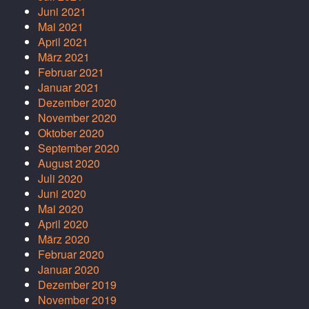
Juni 2021
Mai 2021
April 2021
März 2021
Februar 2021
Januar 2021
Dezember 2020
November 2020
Oktober 2020
September 2020
August 2020
Juli 2020
Juni 2020
Mai 2020
April 2020
März 2020
Februar 2020
Januar 2020
Dezember 2019
November 2019