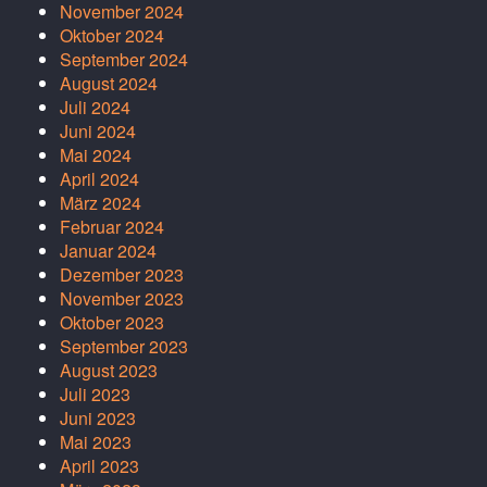
November 2024
Oktober 2024
September 2024
August 2024
Juli 2024
Juni 2024
Mai 2024
April 2024
März 2024
Februar 2024
Januar 2024
Dezember 2023
November 2023
Oktober 2023
September 2023
August 2023
Juli 2023
Juni 2023
Mai 2023
April 2023