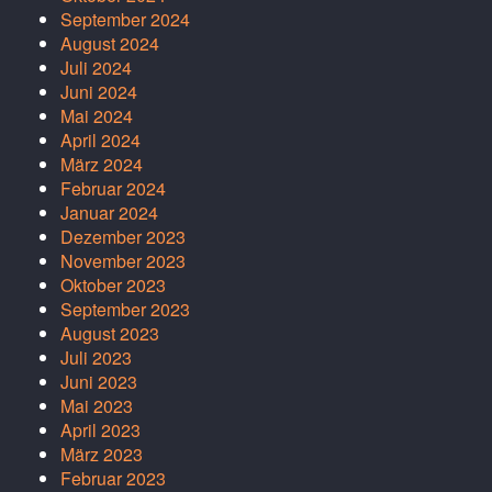
September 2024
August 2024
Juli 2024
Juni 2024
Mai 2024
April 2024
März 2024
Februar 2024
Januar 2024
Dezember 2023
November 2023
Oktober 2023
September 2023
August 2023
Juli 2023
Juni 2023
Mai 2023
April 2023
März 2023
Februar 2023