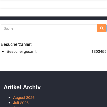
Suche
Besucherzähler:
Besucher gesamt:
1303455
Artikel Archiv
August 2026
Juli 2026