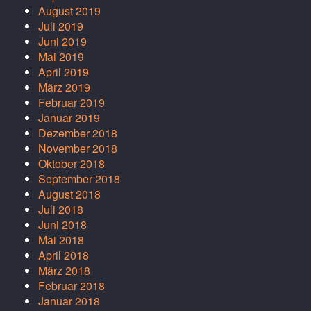
August 2019
Juli 2019
Juni 2019
Mai 2019
April 2019
März 2019
Februar 2019
Januar 2019
Dezember 2018
November 2018
Oktober 2018
September 2018
August 2018
Juli 2018
Juni 2018
Mai 2018
April 2018
März 2018
Februar 2018
Januar 2018