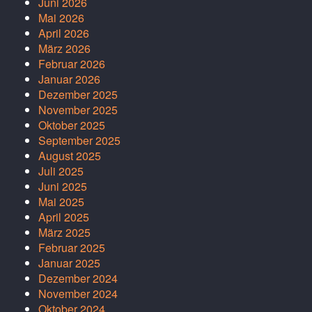
Juni 2026
Mai 2026
April 2026
März 2026
Februar 2026
Januar 2026
Dezember 2025
November 2025
Oktober 2025
September 2025
August 2025
Juli 2025
Juni 2025
Mai 2025
April 2025
März 2025
Februar 2025
Januar 2025
Dezember 2024
November 2024
Oktober 2024