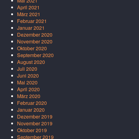
Mai 2021
April 2021
März 2021
Februar 2021
Januar 2021
Dezember 2020
November 2020
Oktober 2020
September 2020
August 2020
Juli 2020
Juni 2020
Mai 2020
April 2020
März 2020
Februar 2020
Januar 2020
Dezember 2019
November 2019
Oktober 2019
September 2019