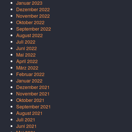
Januar 2023
Dezember 2022
November 2022
Oktober 2022
September 2022
August 2022
Juli 2022
Juni 2022
Mai 2022
April 2022
März 2022
Februar 2022
Januar 2022
Dezember 2021
November 2021
Oktober 2021
September 2021
August 2021
Juli 2021
Juni 2021