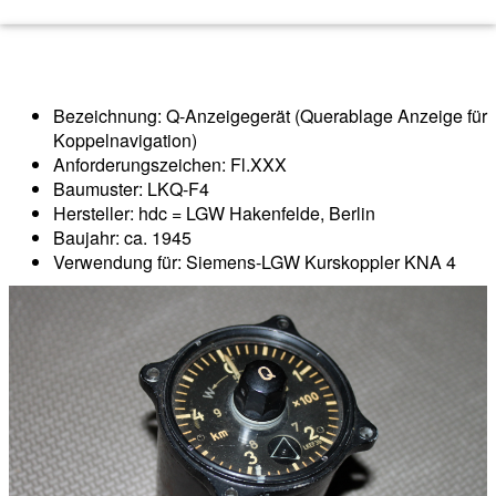
Bezeichnung: Q-Anzeigegerät (Querablage Anzeige für
Koppelnavigation)
Anforderungszeichen: Fl.XXX
Baumuster: LKQ-F4
Hersteller: hdc = LGW Hakenfelde, Berlin
Baujahr: ca. 1945
Verwendung für: Siemens-LGW Kurskoppler KNA 4