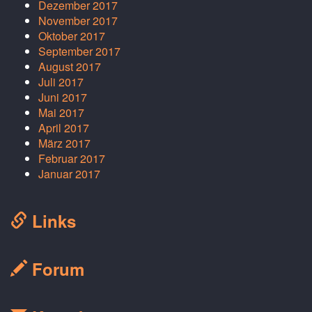
Dezember 2017
November 2017
Oktober 2017
September 2017
August 2017
Juli 2017
Juni 2017
Mai 2017
April 2017
März 2017
Februar 2017
Januar 2017
Links
Forum