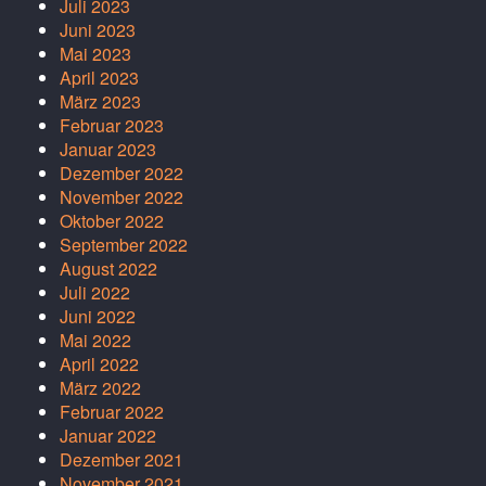
Juli 2023
Juni 2023
Mai 2023
April 2023
März 2023
Februar 2023
Januar 2023
Dezember 2022
November 2022
Oktober 2022
September 2022
August 2022
Juli 2022
Juni 2022
Mai 2022
April 2022
März 2022
Februar 2022
Januar 2022
Dezember 2021
November 2021