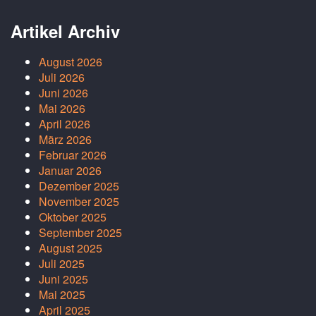
Artikel Archiv
August 2026
Juli 2026
Juni 2026
Mai 2026
April 2026
März 2026
Februar 2026
Januar 2026
Dezember 2025
November 2025
Oktober 2025
September 2025
August 2025
Juli 2025
Juni 2025
Mai 2025
April 2025