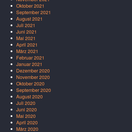
Oktober 2021
September 2021
August 2021
Juli 2021
Juni 2021
Mai 2021
April 2021
März 2021
Februar 2021
Januar 2021
Dezember 2020
November 2020
Oktober 2020
September 2020
August 2020
Juli 2020
Juni 2020
Mai 2020
April 2020
März 2020