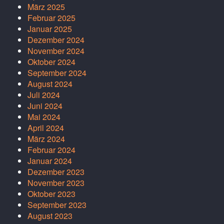
März 2025
Februar 2025
Januar 2025
Dezember 2024
November 2024
Oktober 2024
September 2024
August 2024
Juli 2024
Juni 2024
Mai 2024
April 2024
März 2024
Februar 2024
Januar 2024
Dezember 2023
November 2023
Oktober 2023
September 2023
August 2023