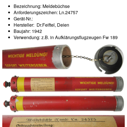
Bezeichnung: Meldebüchse
Anforderungszeichen: Ln.24757
Gerät-Nr.:
Hersteller: Dr.Feiftel, Deien
Baujahr: 1942
Verwendung: z.B. in Aufklärungsflugzeugen Fw 189