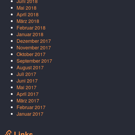
Juni 2018
Mai 2018
April 2018
März 2018
Februar 2018
Januar 2018
Dezember 2017
November 2017
Oktober 2017
September 2017
August 2017
Juli 2017
Juni 2017
Mai 2017
April 2017
März 2017
Februar 2017
Januar 2017
Links