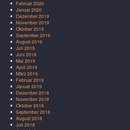
Februar 2020
Januar 2020
Dezember 2019
November 2019
Oktober 2019
September 2019
August 2019
Juli 2019
Juni 2019
Mai 2019
April 2019
März 2019
Februar 2019
Januar 2019
Dezember 2018
November 2018
Oktober 2018
September 2018
August 2018
Juli 2018