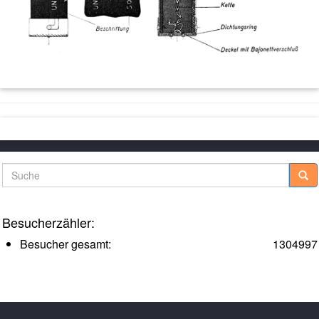
Suche
Besucherzähler:
Besucher gesamt:
1304997